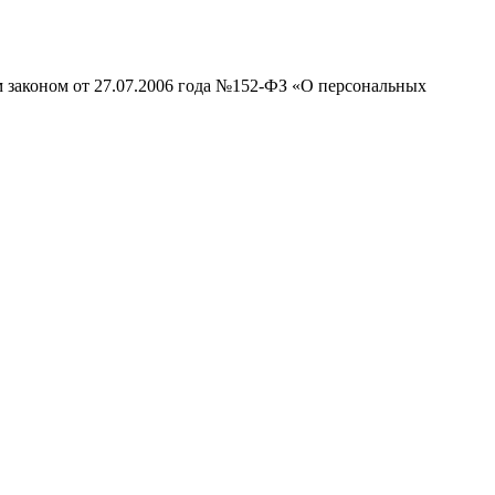
м законом от 27.07.2006 года №152-ФЗ «О персональных