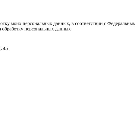
ботку моих персональных данных, в соответствии с Федеральны
на обработку персональных данных
, 45