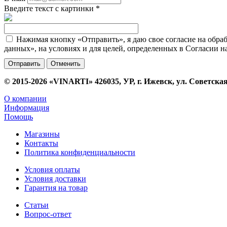
Введите текст с картинки
*
Нажимая кнопку «Отправить», я даю свое согласие на обра
данных», на условиях и для целей, определенных в Согласии 
Отменить
© 2015-2026 «VINARTI» 426035, УР, г. Ижевск, ул. Советская
О компании
Информация
Помощь
Магазины
Контакты
Политика конфиденциальности
Условия оплаты
Условия доставки
Гарантия на товар
Статьи
Вопрос-ответ