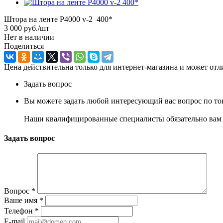
Штора на ленте Р4000 v-2 400*
3 000
руб.
/шт
Нет в наличии
Поделиться
Цена действительна только для интернет-магазина и может отл
Задать вопрос
Вы можете задать любой интересующий вас вопрос по тов
Наши квалифицированные специалисты обязательно вам 
Задать вопрос
Вопрос
*
Ваше имя
*
Телефон
*
E-mail