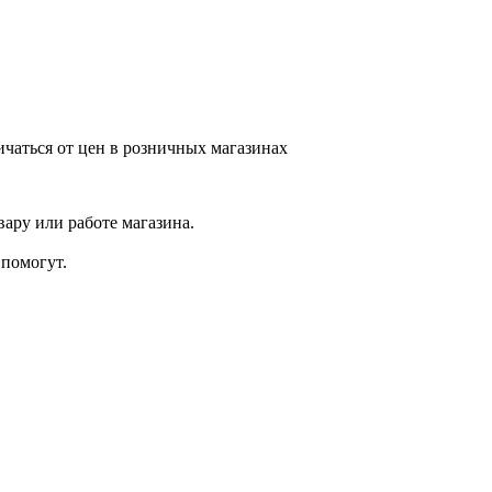
ичаться от цен в розничных магазинах
ару или работе магазина.
помогут.