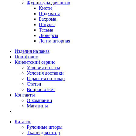
Фурнитура для штор
Кисти
Подхваты
Бахрома
Шнуры
Тесьма
Люверсы
Лента шторная
Изделия на заказ
Портфолио
Клиентский сервис
Условия оплаты
Условия доставки
Гарантия на товар
Статьи
Вопрос-ответ
Контакты
О компании
Магазины
Каталог
Рулонные шторы
Ткани для штор