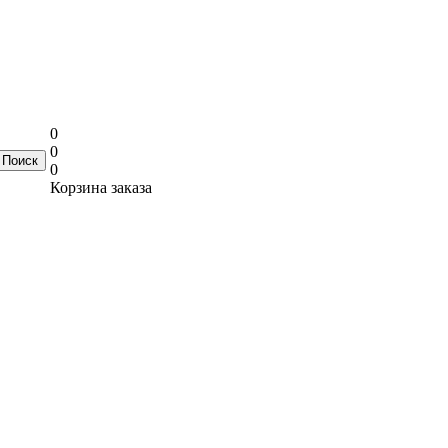
0
0
0
Корзина заказа