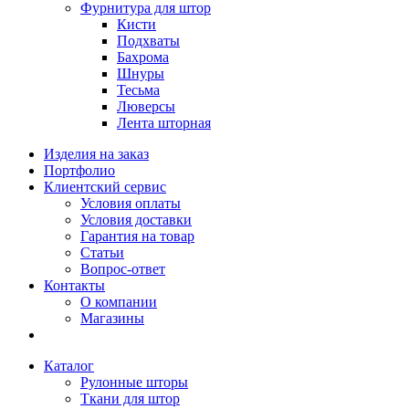
Фурнитура для штор
Кисти
Подхваты
Бахрома
Шнуры
Тесьма
Люверсы
Лента шторная
Изделия на заказ
Портфолио
Клиентский сервис
Условия оплаты
Условия доставки
Гарантия на товар
Статьи
Вопрос-ответ
Контакты
О компании
Магазины
Каталог
Рулонные шторы
Ткани для штор