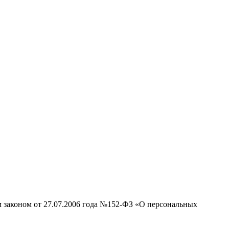
м законом от 27.07.2006 года №152-ФЗ «О персональных