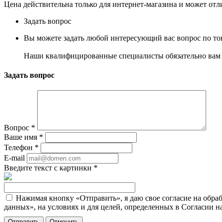
Цена действительна только для интернет-магазина и может отл
Задать вопрос
Вы можете задать любой интересующий вас вопрос по тов
Наши квалифицированные специалисты обязательно вам 
Задать вопрос
Вопрос
*
Ваше имя
*
Телефон
*
E-mail
Введите текст с картинки
*
Нажимая кнопку «Отправить», я даю свое согласие на обра
данных», на условиях и для целей, определенных в Согласии 
Отменить