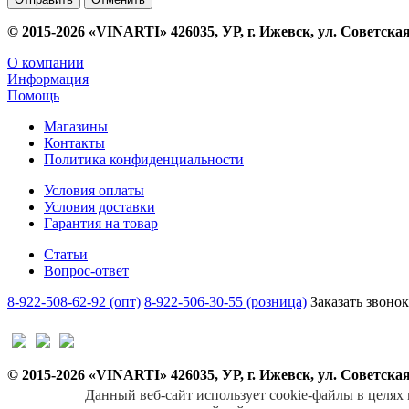
© 2015-2026 «VINARTI» 426035, УР, г. Ижевск, ул. Советская
О компании
Информация
Помощь
Магазины
Контакты
Политика конфиденциальности
Условия оплаты
Условия доставки
Гарантия на товар
Статьи
Вопрос-ответ
8-922-508-62-92 (опт)
8-922-506-30-55 (розница)
Заказать звонок
© 2015-2026 «VINARTI» 426035, УР, г. Ижевск, ул. Советская
Данный веб-сайт использует cookie-файлы в целях