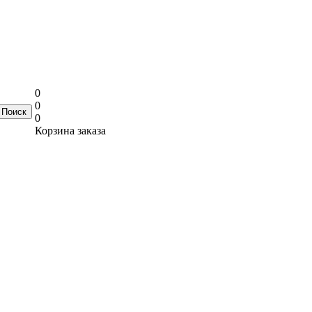
0
0
0
Корзина заказа