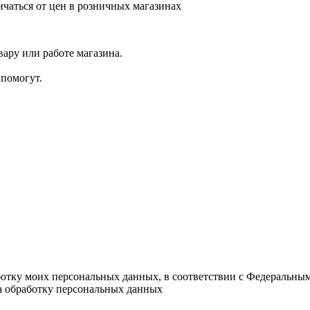
ичаться от цен в розничных магазинах
ару или работе магазина.
помогут.
ботку моих персональных данных, в соответствии с Федеральны
на обработку персональных данных