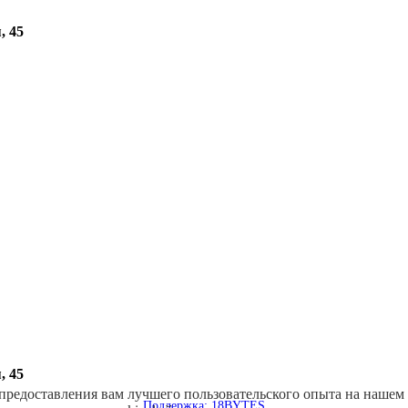
, 45
, 45
 предоставления вам лучшего пользовательского опыта на нашем
Поддержка: 18BYTES