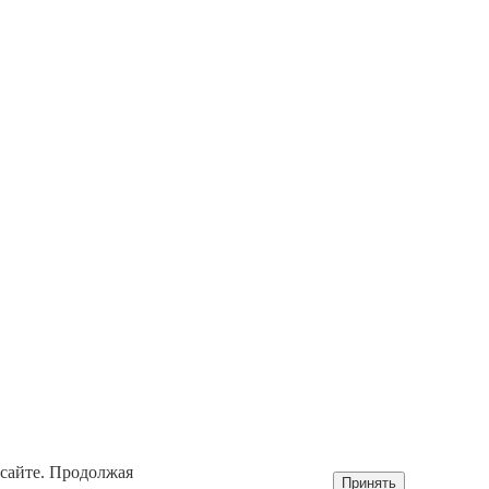
 сайте. Продолжая
Принять