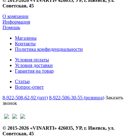
© 2015-2026 «VINARTI» 426035, УР, г. Ижевск, ул.
Советская, 45
О компании
Информация
Помощь
Магазины
Контакты
Политика конфиденциальности
Условия оплаты
Условия доставки
Гарантия на товар
Статьи
Вопрос-ответ
8-922-508-62-92 (опт)
8-922-506-30-55 (розница)
Заказать
звонок
© 2015-2026 «VINARTI» 426035, УР, г. Ижевск, ул.
Советская, 45