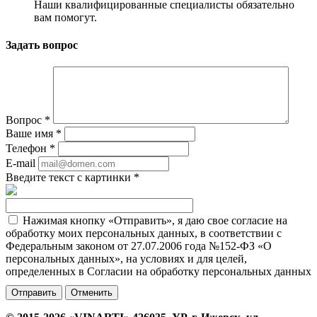
Наши квалифицированные специалисты обязательно
вам помогут.
Задать вопрос
Вопрос
*
Ваше имя
*
Телефон
*
E-mail
Введите текст с картинки
*
Нажимая кнопку «Отправить», я даю свое согласие на
обработку моих персональных данных, в соответствии с
Федеральным законом от 27.07.2006 года №152-ФЗ «О
персональных данных», на условиях и для целей,
определенных в Согласии на обработку персональных данных
Отменить