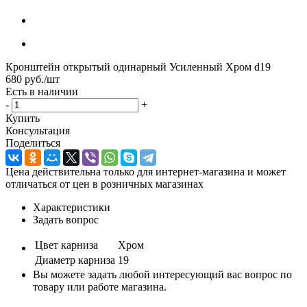
Кронштейн открытый одинарный Усиленный Хром d19
680
руб.
/шт
Есть в наличии
-
+
Купить
Консультация
Поделиться
Цена действительна только для интернет-магазина и может
отличаться от цен в розничных магазинах
Характеристики
Задать вопрос
Цвет карниза
Хром
Диаметр карниза
19
Вы можете задать любой интересующий вас вопрос по
товару или работе магазина.