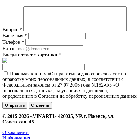
Вопрос
*
Ваше имя
*
Телефон
*
E-mail
Введите текст с картинки
*
Нажимая кнопку «Отправить», я даю свое согласие на
обработку моих персональных данных, в соответствии с
Федеральным законом от 27.07.2006 года №152-ФЗ «О
персональных данных», на условиях и для целей,
определенных в Согласии на обработку персональных данных
Отменить
© 2015-2026 «VINARTI» 426035, УР, г. Ижевск, ул.
Советская, 45
О компании
Информация