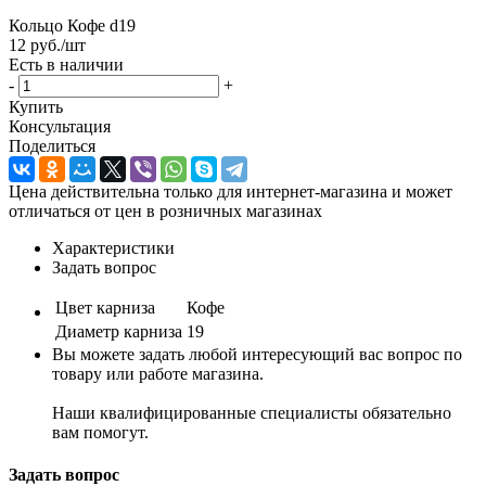
Кольцо Кофе d19
12
руб.
/шт
Есть в наличии
-
+
Купить
Консультация
Поделиться
Цена действительна только для интернет-магазина и может
отличаться от цен в розничных магазинах
Характеристики
Задать вопрос
Цвет карниза
Кофе
Диаметр карниза
19
Вы можете задать любой интересующий вас вопрос по
товару или работе магазина.
Наши квалифицированные специалисты обязательно
вам помогут.
Задать вопрос