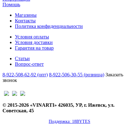
Помощь
Магазины
Контакты
Политика конфиденциальности
Условия оплаты
Условия доставки
Гарантия на товар
Статьи
Вопрос-ответ
8-922-508-62-92 (опт)
8-922-506-30-55 (розница)
Заказать
звонок
© 2015-2026 «VINARTI» 426035, УР, г. Ижевск, ул.
Советская, 45
Поддержка: 18BYTES