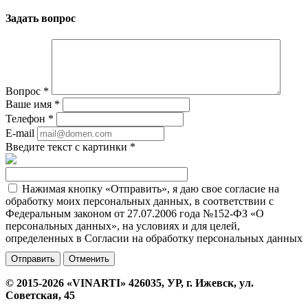
Задать вопрос
Вопрос
*
Ваше имя
*
Телефон
*
E-mail
Введите текст с картинки
*
Нажимая кнопку «Отправить», я даю свое согласие на
обработку моих персональных данных, в соответствии с
Федеральным законом от 27.07.2006 года №152-ФЗ «О
персональных данных», на условиях и для целей,
определенных в Согласии на обработку персональных данных
Отменить
© 2015-2026 «VINARTI» 426035, УР, г. Ижевск, ул.
Советская, 45