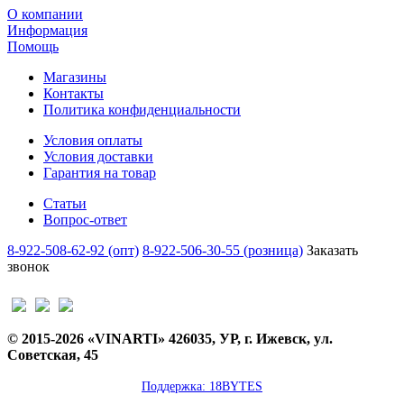
О компании
Информация
Помощь
Магазины
Контакты
Политика конфиденциальности
Условия оплаты
Условия доставки
Гарантия на товар
Статьи
Вопрос-ответ
8-922-508-62-92 (опт)
8-922-506-30-55 (розница)
Заказать
звонок
© 2015-2026 «VINARTI» 426035, УР, г. Ижевск, ул.
Советская, 45
Поддержка: 18BYTES