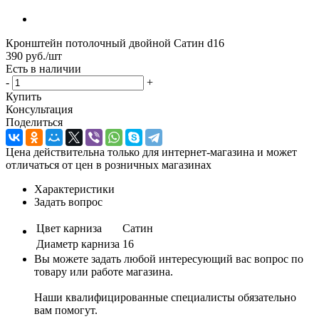
Кронштейн потолочный двойной Сатин d16
390
руб.
/шт
Есть в наличии
-
+
Купить
Консультация
Поделиться
Цена действительна только для интернет-магазина и может
отличаться от цен в розничных магазинах
Характеристики
Задать вопрос
Цвет карниза
Сатин
Диаметр карниза
16
Вы можете задать любой интересующий вас вопрос по
товару или работе магазина.
Наши квалифицированные специалисты обязательно
вам помогут.