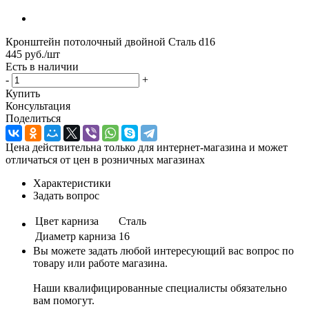
Кронштейн потолочный двойной Сталь d16
445
руб.
/шт
Есть в наличии
-
+
Купить
Консультация
Поделиться
Цена действительна только для интернет-магазина и может
отличаться от цен в розничных магазинах
Характеристики
Задать вопрос
Цвет карниза
Сталь
Диаметр карниза
16
Вы можете задать любой интересующий вас вопрос по
товару или работе магазина.
Наши квалифицированные специалисты обязательно
вам помогут.