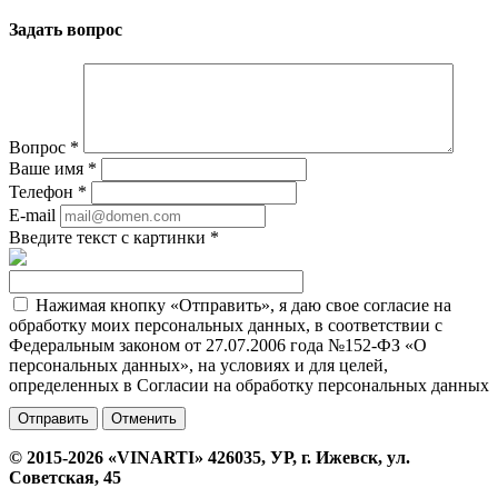
Задать вопрос
Вопрос
*
Ваше имя
*
Телефон
*
E-mail
Введите текст с картинки
*
Нажимая кнопку «Отправить», я даю свое согласие на
обработку моих персональных данных, в соответствии с
Федеральным законом от 27.07.2006 года №152-ФЗ «О
персональных данных», на условиях и для целей,
определенных в Согласии на обработку персональных данных
Отменить
© 2015-2026 «VINARTI» 426035, УР, г. Ижевск, ул.
Советская, 45