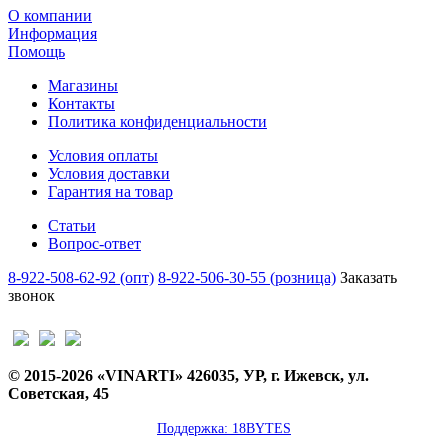
О компании
Информация
Помощь
Магазины
Контакты
Политика конфиденциальности
Условия оплаты
Условия доставки
Гарантия на товар
Статьи
Вопрос-ответ
8-922-508-62-92 (опт)
8-922-506-30-55 (розница)
Заказать
звонок
© 2015-2026 «VINARTI» 426035, УР, г. Ижевск, ул.
Советская, 45
Поддержка: 18BYTES