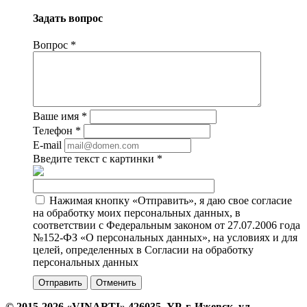
Задать вопрос
Вопрос
*
Ваше имя
*
Телефон
*
E-mail
Введите текст с картинки
*
Нажимая кнопку «Отправить», я даю свое согласие
на обработку моих персональных данных, в
соответствии с Федеральным законом от 27.07.2006 года
№152-ФЗ «О персональных данных», на условиях и для
целей, определенных в Согласии на обработку
персональных данных
Отменить
© 2015-2026 «VINARTI» 426035, УР, г. Ижевск, ул.