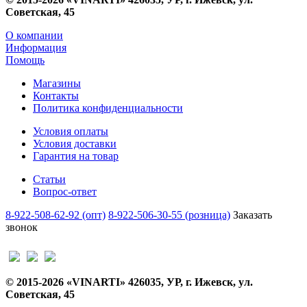
Советская, 45
О компании
Информация
Помощь
Магазины
Контакты
Политика конфиденциальности
Условия оплаты
Условия доставки
Гарантия на товар
Статьи
Вопрос-ответ
8-922-508-62-92 (опт)
8-922-506-30-55 (розница)
Заказать
звонок
© 2015-2026 «VINARTI» 426035, УР, г. Ижевск, ул.
Советская, 45