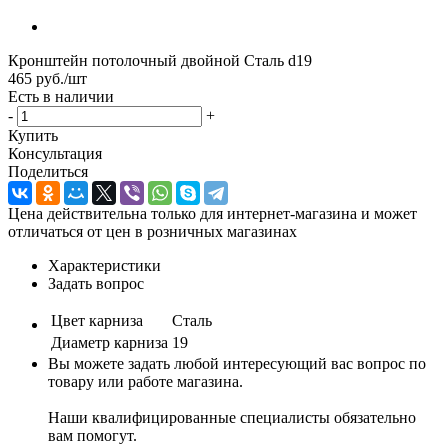
Кронштейн потолочный двойной Сталь d19
465
руб.
/шт
Есть в наличии
-
+
Купить
Консультация
Поделиться
Цена действительна только для интернет-магазина и может
отличаться от цен в розничных магазинах
Характеристики
Задать вопрос
Цвет карниза
Сталь
Диаметр карниза
19
Вы можете задать любой интересующий вас вопрос по
товару или работе магазина.
Наши квалифицированные специалисты обязательно
вам помогут.