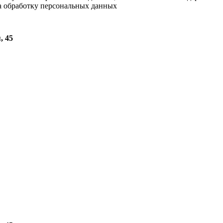
на обработку персональных данных
, 45