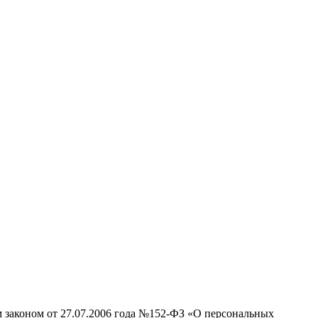
м законом от 27.07.2006 года №152-ФЗ «О персональных