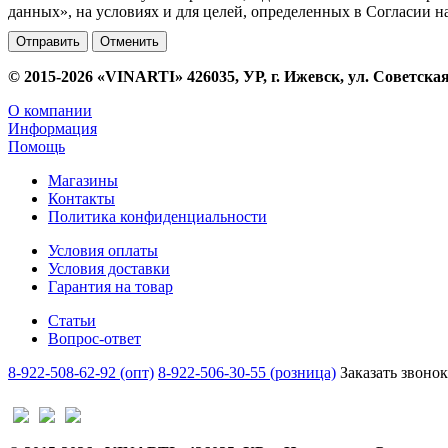
данных», на условиях и для целей, определенных в Согласии 
Отменить
© 2015-2026 «VINARTI» 426035, УР, г. Ижевск, ул. Советская
О компании
Информация
Помощь
Магазины
Контакты
Политика конфиденциальности
Условия оплаты
Условия доставки
Гарантия на товар
Статьи
Вопрос-ответ
8-922-508-62-92 (опт)
8-922-506-30-55 (розница)
Заказать звонок