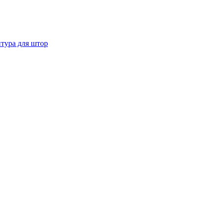
тура для штор