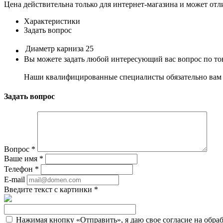
Цена действительна только для интернет-магазина и может отл
Характеристики
Задать вопрос
Диаметр карниза
25
Вы можете задать любой интересующий вас вопрос по тов
Наши квалифицированные специалисты обязательно вам 
Задать вопрос
Вопрос
*
Ваше имя
*
Телефон
*
E-mail
Введите текст с картинки
*
Нажимая кнопку «Отправить», я даю свое согласие на обра