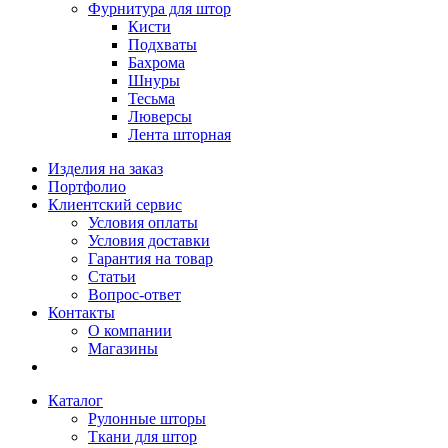
Фурнитура для штор
Кисти
Подхваты
Бахрома
Шнуры
Тесьма
Люверсы
Лента шторная
Изделия на заказ
Портфолио
Клиентский сервис
Условия оплаты
Условия доставки
Гарантия на товар
Статьи
Вопрос-ответ
Контакты
О компании
Магазины
Каталог
Рулонные шторы
Ткани для штор