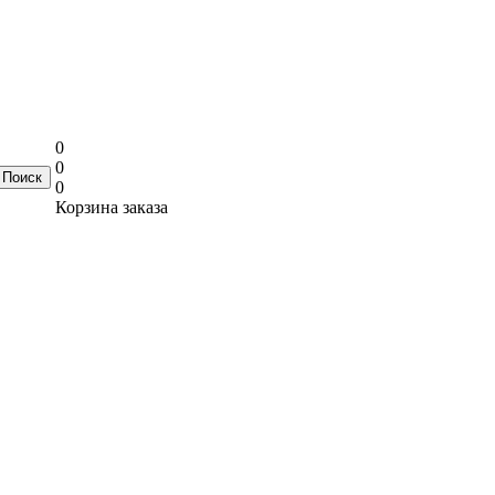
0
0
0
Корзина заказа