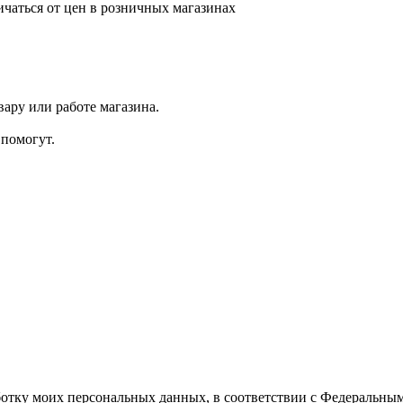
ичаться от цен в розничных магазинах
ару или работе магазина.
помогут.
ботку моих персональных данных, в соответствии с Федеральны