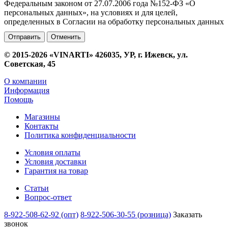
Федеральным законом от 27.07.2006 года №152-ФЗ «О
персональных данных», на условиях и для целей,
определенных в Согласии на обработку персональных данных
Отменить
© 2015-2026 «VINARTI» 426035, УР, г. Ижевск, ул.
Советская, 45
О компании
Информация
Помощь
Магазины
Контакты
Политика конфиденциальности
Условия оплаты
Условия доставки
Гарантия на товар
Статьи
Вопрос-ответ
8-922-508-62-92 (опт)
8-922-506-30-55 (розница)
Заказать
звонок