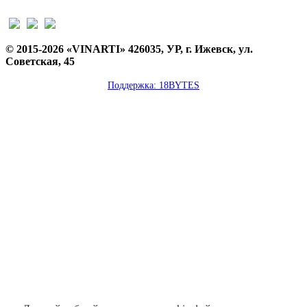
© 2015-2026 «VINARTI» 426035, УР, г. Ижевск, ул.
Советская, 45
Поддержка: 18BYTES