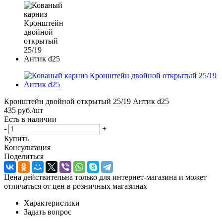
Кронштейн двойной открытый 25/19 Антик d25
435
руб.
/шт
Есть в наличии
-
+
Купить
Консультация
Поделиться
Цена действительна только для интернет-магазина и может
отличаться от цен в розничных магазинах
Характеристики
Задать вопрос