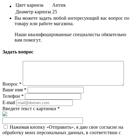
Цвет карниза
Антик
Диаметр карниза
25
Вы можете задать любой интересующий вас вопрос по
товару или работе магазина.
Наши квалифицированные специалисты обязательно
вам помогут.
Задать вопрос
Вопрос
*
Ваше имя
*
Телефон
*
E-mail
Введите текст с картинки
*
Нажимая кнопку «Отправить», я даю свое согласие на
обработку моих персональных данных, в соответствии с