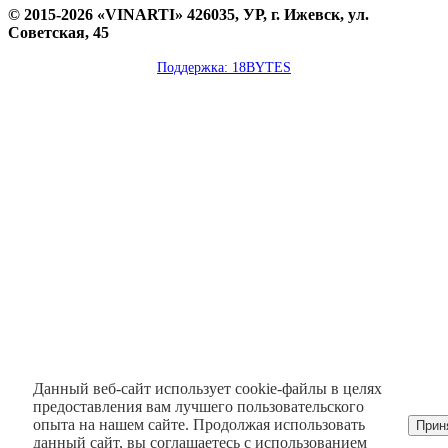
© 2015-2026 «VINARTI» 426035, УР, г. Ижевск, ул.
Советская, 45
Поддержка: 18BYTES
Данный веб-сайт использует cookie-файлы в целях
предоставления вам лучшего пользовательского
опыта на нашем сайте. Продолжая использовать
Прин
данный сайт, вы соглашаетесь с использованием