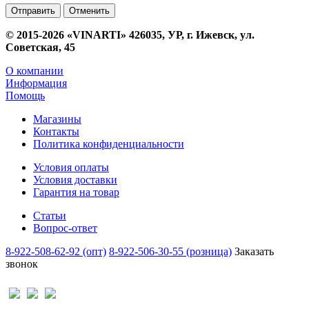
Отменить
© 2015-2026 «VINARTI» 426035, УР, г. Ижевск, ул.
Советская, 45
О компании
Информация
Помощь
Магазины
Контакты
Политика конфиденциальности
Условия оплаты
Условия доставки
Гарантия на товар
Статьи
Вопрос-ответ
8-922-508-62-92 (опт)
8-922-506-30-55 (розница)
Заказать
звонок