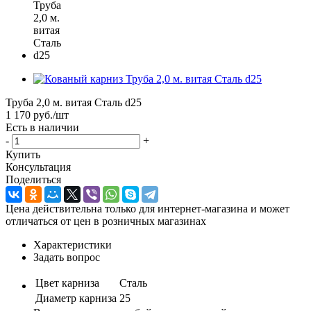
Труба 2,0 м. витая Сталь d25
1 170
руб.
/шт
Есть в наличии
-
+
Купить
Консультация
Поделиться
Цена действительна только для интернет-магазина и может
отличаться от цен в розничных магазинах
Характеристики
Задать вопрос
Цвет карниза
Сталь
Диаметр карниза
25