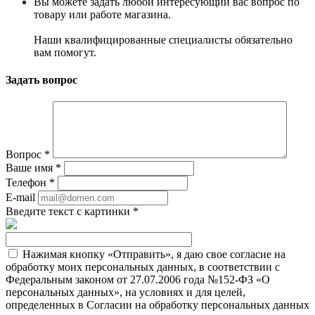
Вы можете задать любой интересующий вас вопрос по
товару или работе магазина.
Наши квалифицированные специалисты обязательно
вам помогут.
Задать вопрос
Вопрос
*
Ваше имя
*
Телефон
*
E-mail
Введите текст с картинки
*
Нажимая кнопку «Отправить», я даю свое согласие на
обработку моих персональных данных, в соответствии с
Федеральным законом от 27.07.2006 года №152-ФЗ «О
персональных данных», на условиях и для целей,
определенных в Согласии на обработку персональных данных