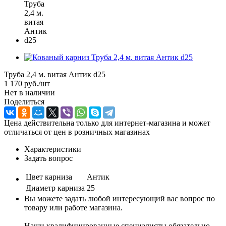
Труба 2,4 м. витая Антик d25
1 170
руб.
/шт
Нет в наличии
Поделиться
Цена действительна только для интернет-магазина и может
отличаться от цен в розничных магазинах
Характеристики
Задать вопрос
Цвет карниза
Антик
Диаметр карниза
25
Вы можете задать любой интересующий вас вопрос по
товару или работе магазина.
Наши квалифицированные специалисты обязательно