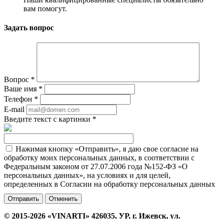
вам помогут.
Задать вопрос
Вопрос
*
Ваше имя
*
Телефон
*
E-mail
Введите текст с картинки
*
Нажимая кнопку «Отправить», я даю свое согласие на
обработку моих персональных данных, в соответствии с
Федеральным законом от 27.07.2006 года №152-ФЗ «О
персональных данных», на условиях и для целей,
определенных в Согласии на обработку персональных данных
Отменить
© 2015-2026 «VINARTI» 426035, УР, г. Ижевск, ул.