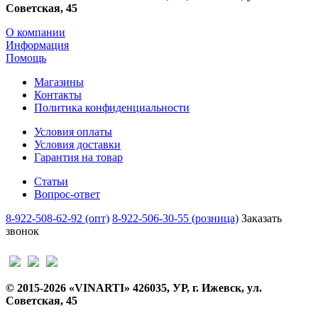
Советская, 45
О компании
Информация
Помощь
Магазины
Контакты
Политика конфиденциальности
Условия оплаты
Условия доставки
Гарантия на товар
Статьи
Вопрос-ответ
8-922-508-62-92 (опт)
8-922-506-30-55 (розница)
Заказать
звонок
© 2015-2026 «VINARTI» 426035, УР, г. Ижевск, ул.
Советская, 45