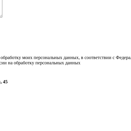
а обработку моих персональных данных, в соответствии с Федер
асии на обработку персональных данных
, 45