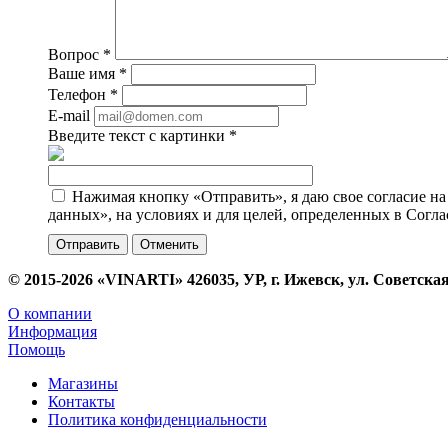
Вопрос
*
Ваше имя
*
Телефон
*
E-mail
Введите текст с картинки
*
Нажимая кнопку «Отправить», я даю свое согласие н
данных», на условиях и для целей, определенных в Согл
Отменить
© 2015-2026 «VINARTI» 426035, УР, г. Ижевск, ул. Советская
О компании
Информация
Помощь
Магазины
Контакты
Политика конфиденциальности