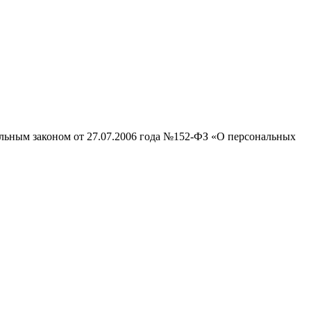
альным законом от 27.07.2006 года №152-ФЗ «О персональных