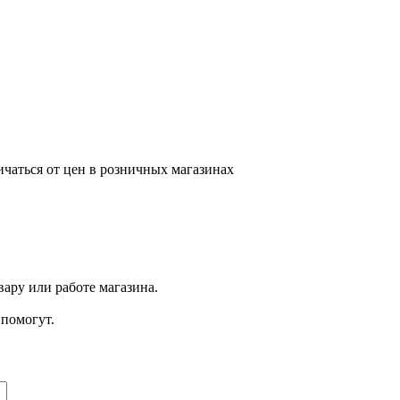
ичаться от цен в розничных магазинах
ару или работе магазина.
помогут.