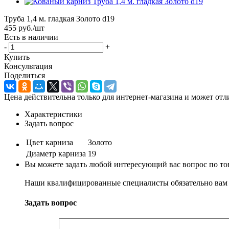
Труба 1,4 м. гладкая Золото d19
455
руб.
/шт
Есть в наличии
-
+
Купить
Консультация
Поделиться
Цена действительна только для интернет-магазина и может отл
Характеристики
Задать вопрос
Цвет карниза
Золото
Диаметр карниза
19
Вы можете задать любой интересующий вас вопрос по тов
Наши квалифицированные специалисты обязательно вам 
Задать вопрос