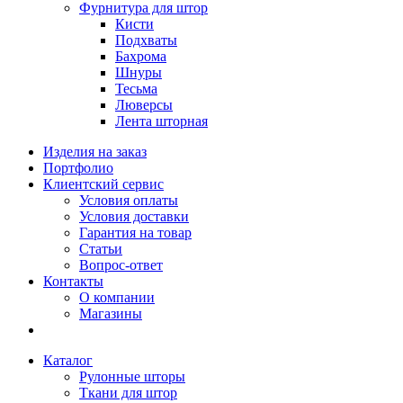
Фурнитура для штор
Кисти
Подхваты
Бахрома
Шнуры
Тесьма
Люверсы
Лента шторная
Изделия на заказ
Портфолио
Клиентский сервис
Условия оплаты
Условия доставки
Гарантия на товар
Статьи
Вопрос-ответ
Контакты
О компании
Магазины
Каталог
Рулонные шторы
Ткани для штор