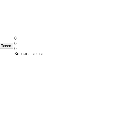
0
0
0
Корзина заказа