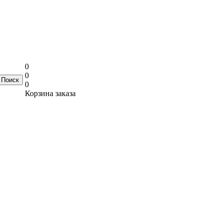
0
0
0
Корзина заказа