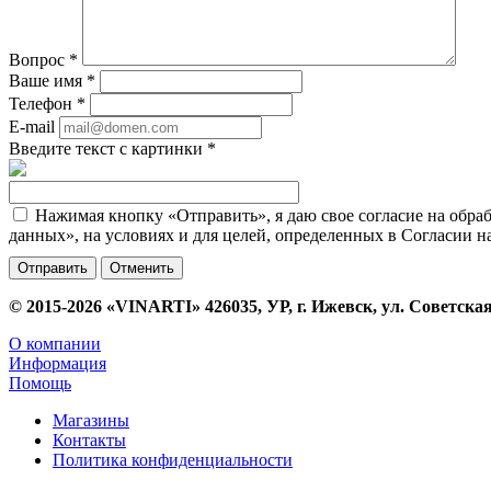
Вопрос
*
Ваше имя
*
Телефон
*
E-mail
Введите текст с картинки
*
Нажимая кнопку «Отправить», я даю свое согласие на обра
данных», на условиях и для целей, определенных в Согласии 
Отменить
© 2015-2026 «VINARTI» 426035, УР, г. Ижевск, ул. Советская
О компании
Информация
Помощь
Магазины
Контакты
Политика конфиденциальности