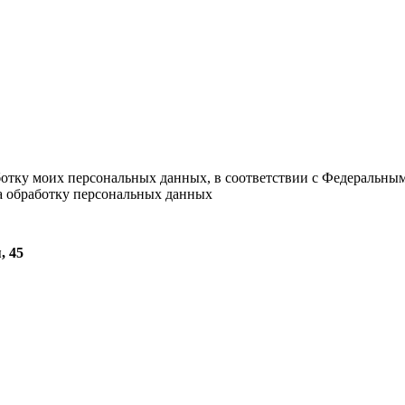
ботку моих персональных данных, в соответствии с Федеральны
на обработку персональных данных
, 45