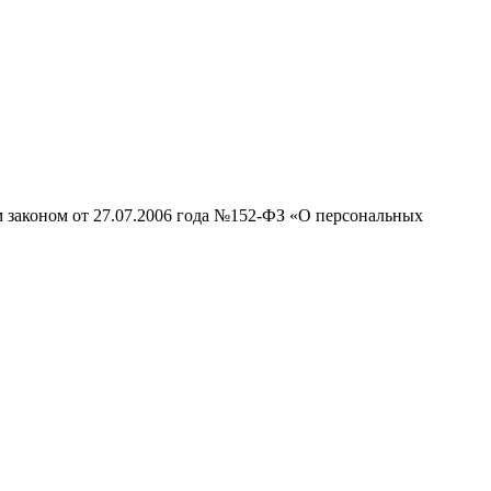
м законом от 27.07.2006 года №152-ФЗ «О персональных