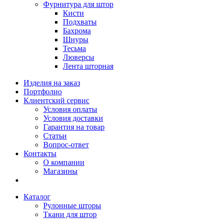
Фурнитура для штор
Кисти
Подхваты
Бахрома
Шнуры
Тесьма
Люверсы
Лента шторная
Изделия на заказ
Портфолио
Клиентский сервис
Условия оплаты
Условия доставки
Гарантия на товар
Статьи
Вопрос-ответ
Контакты
О компании
Магазины
Каталог
Рулонные шторы
Ткани для штор