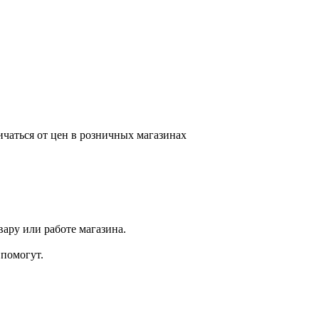
ичаться от цен в розничных магазинах
ару или работе магазина.
помогут.