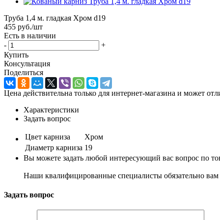
Труба 1,4 м. гладкая Хром d19
455
руб.
/шт
Есть в наличии
-
+
Купить
Консультация
Поделиться
Цена действительна только для интернет-магазина и может отл
Характеристики
Задать вопрос
Цвет карниза
Хром
Диаметр карниза
19
Вы можете задать любой интересующий вас вопрос по тов
Наши квалифицированные специалисты обязательно вам 
Задать вопрос