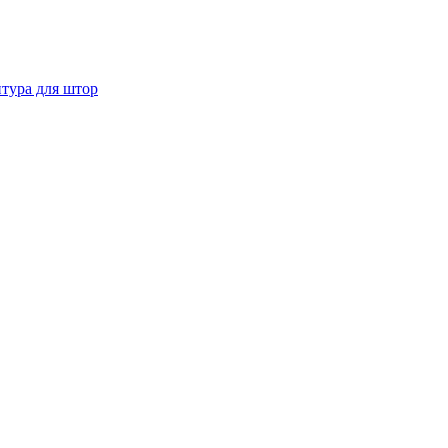
тура для штор