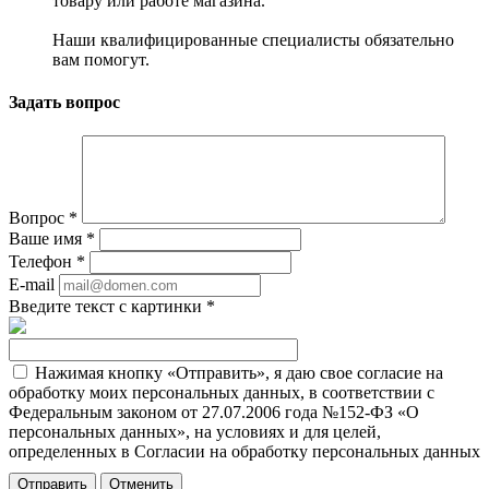
товару или работе магазина.
Наши квалифицированные специалисты обязательно
вам помогут.
Задать вопрос
Вопрос
*
Ваше имя
*
Телефон
*
E-mail
Введите текст с картинки
*
Нажимая кнопку «Отправить», я даю свое согласие на
обработку моих персональных данных, в соответствии с
Федеральным законом от 27.07.2006 года №152-ФЗ «О
персональных данных», на условиях и для целей,
определенных в Согласии на обработку персональных данных
Отменить