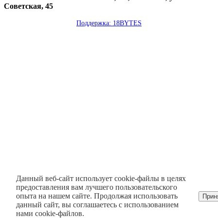
Советская, 45
Поддержка: 18BYTES
Данный веб-сайт использует cookie-файлы в целях
предоставления вам лучшего пользовательского
опыта на нашем сайте. Продолжая использовать
Прин
данный сайт, вы соглашаетесь с использованием
нами cookie-файлов.