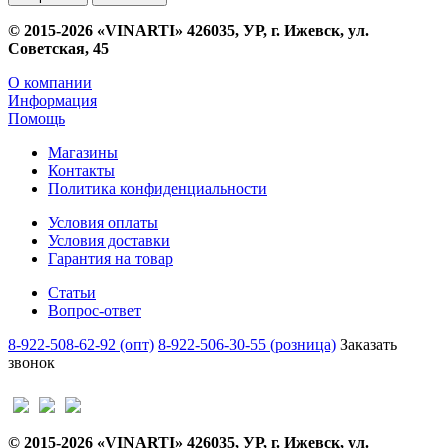
© 2015-2026 «VINARTI» 426035, УР, г. Ижевск, ул.
Советская, 45
О компании
Информация
Помощь
Магазины
Контакты
Политика конфиденциальности
Условия оплаты
Условия доставки
Гарантия на товар
Статьи
Вопрос-ответ
8-922-508-62-92 (опт)
8-922-506-30-55 (розница)
Заказать
звонок
© 2015-2026 «VINARTI» 426035, УР, г. Ижевск, ул.