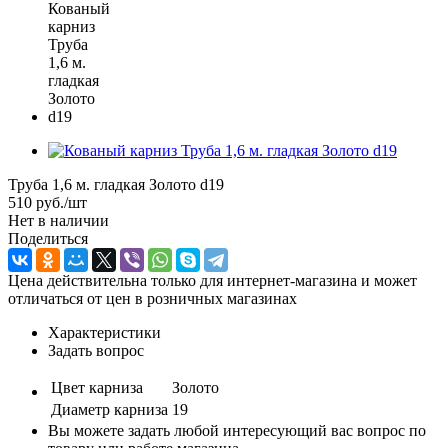
Труба 1,6 м. гладкая Золото d19
510
руб.
/шт
Нет в наличии
Поделиться
Цена действительна только для интернет-магазина и может
отличаться от цен в розничных магазинах
Характеристики
Задать вопрос
Цвет карниза
Золото
Диаметр карниза
19
Вы можете задать любой интересующий вас вопрос по