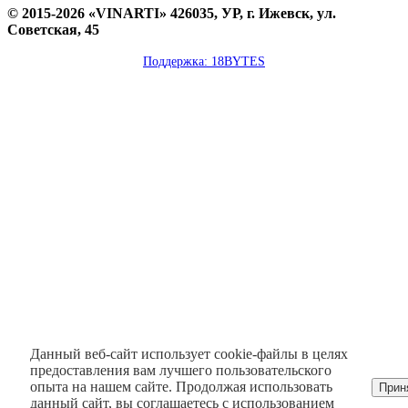
© 2015-2026 «VINARTI» 426035, УР, г. Ижевск, ул.
Советская, 45
Поддержка: 18BYTES
Данный веб-сайт использует cookie-файлы в целях
предоставления вам лучшего пользовательского
опыта на нашем сайте. Продолжая использовать
Прин
данный сайт, вы соглашаетесь с использованием