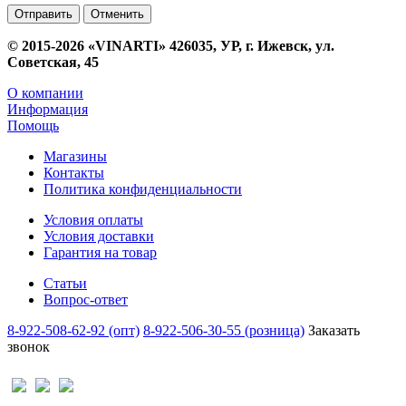
Отменить
© 2015-2026 «VINARTI» 426035, УР, г. Ижевск, ул.
Советская, 45
О компании
Информация
Помощь
Магазины
Контакты
Политика конфиденциальности
Условия оплаты
Условия доставки
Гарантия на товар
Статьи
Вопрос-ответ
8-922-508-62-92 (опт)
8-922-506-30-55 (розница)
Заказать
звонок