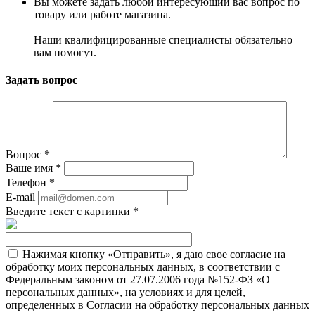
Вы можете задать любой интересующий вас вопрос по
товару или работе магазина.
Наши квалифицированные специалисты обязательно
вам помогут.
Задать вопрос
Вопрос
*
Ваше имя
*
Телефон
*
E-mail
Введите текст с картинки
*
Нажимая кнопку «Отправить», я даю свое согласие на
обработку моих персональных данных, в соответствии с
Федеральным законом от 27.07.2006 года №152-ФЗ «О
персональных данных», на условиях и для целей,
определенных в Согласии на обработку персональных данных