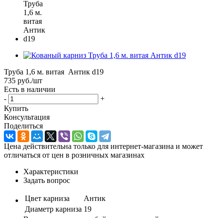
Труба 1,6 м. витая Антик d19
735
руб.
/шт
Есть в наличии
-
+
Купить
Консультация
Поделиться
Цена действительна только для интернет-магазина и может
отличаться от цен в розничных магазинах
Характеристики
Задать вопрос
Цвет карниза
Антик
Диаметр карниза
19