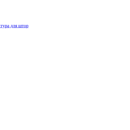
тура для штор