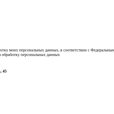
ботку моих персональных данных, в соответствии с Федеральны
на обработку персональных данных
, 45