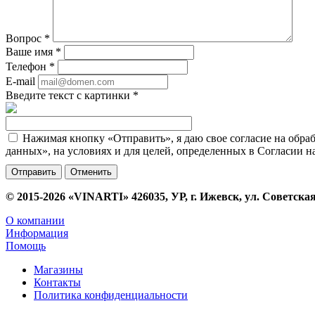
Вопрос
*
Ваше имя
*
Телефон
*
E-mail
Введите текст с картинки
*
Нажимая кнопку «Отправить», я даю свое согласие на обра
данных», на условиях и для целей, определенных в Согласии 
Отменить
© 2015-2026 «VINARTI» 426035, УР, г. Ижевск, ул. Советская
О компании
Информация
Помощь
Магазины
Контакты
Политика конфиденциальности