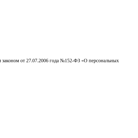
м законом от 27.07.2006 года №152-ФЗ «О персональных