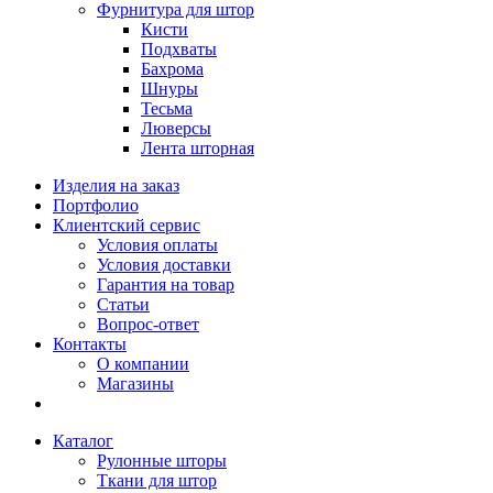
Фурнитура для штор
Кисти
Подхваты
Бахрома
Шнуры
Тесьма
Люверсы
Лента шторная
Изделия на заказ
Портфолио
Клиентский сервис
Условия оплаты
Условия доставки
Гарантия на товар
Статьи
Вопрос-ответ
Контакты
О компании
Магазины
Каталог
Рулонные шторы
Ткани для штор