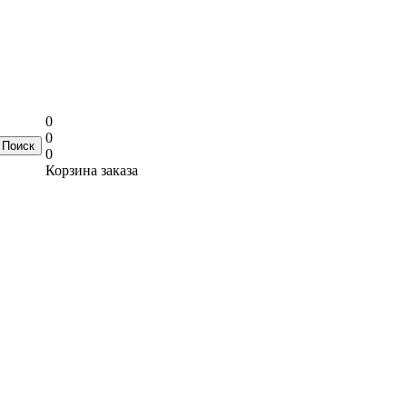
0
0
0
Корзина заказа