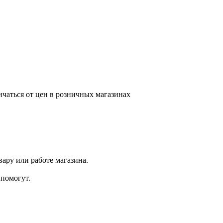
ичаться от цен в розничных магазинах
ару или работе магазина.
помогут.