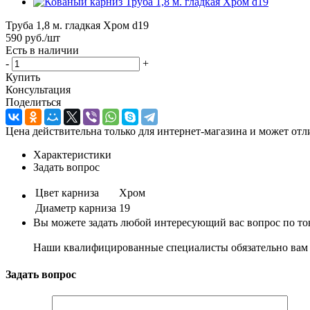
Труба 1,8 м. гладкая Хром d19
590
руб.
/шт
Есть в наличии
-
+
Купить
Консультация
Поделиться
Цена действительна только для интернет-магазина и может отл
Характеристики
Задать вопрос
Цвет карниза
Хром
Диаметр карниза
19
Вы можете задать любой интересующий вас вопрос по тов
Наши квалифицированные специалисты обязательно вам 
Задать вопрос