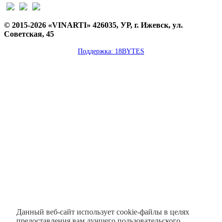
© 2015-2026 «VINARTI» 426035, УР, г. Ижевск, ул.
Советская, 45
Поддержка: 18BYTES
Данный веб-сайт использует cookie-файлы в целях
предоставления вам лучшего пользовательского