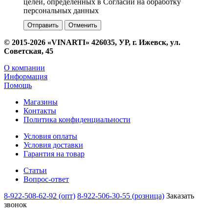
целей, определенных в Согласии на обработку
персональных данных
Отменить
© 2015-2026 «VINARTI» 426035, УР, г. Ижевск, ул.
Советская, 45
О компании
Информация
Помощь
Магазины
Контакты
Политика конфиденциальности
Условия оплаты
Условия доставки
Гарантия на товар
Статьи
Вопрос-ответ
8-922-508-62-92 (опт)
8-922-506-30-55 (розница)
Заказать
звонок