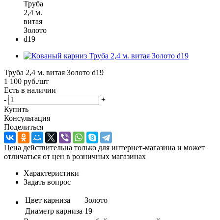
Труба 2,4 м. витая Золото d19
1 100
руб.
/шт
Есть в наличии
-
+
Купить
Консультация
Поделиться
Цена действительна только для интернет-магазина и может
отличаться от цен в розничных магазинах
Характеристики
Задать вопрос
Цвет карниза
Золото
Диаметр карниза
19