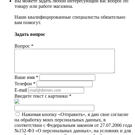
Вы можете задать любой интересующий вас вопрос по
товару или работе магазина.
Наши квалифицированные специалисты обязательно
вам помогут.
Задать вопрос
Вопрос
*
Ваше имя
*
Телефон
*
E-mail
Введите текст с картинки
*
Нажимая кнопку «Отправить», я даю свое согласие
на обработку моих персональных данных, в
соответствии с Федеральным законом от 27.07.2006 года
№152-ФЗ «О персональных данных», на условиях и для