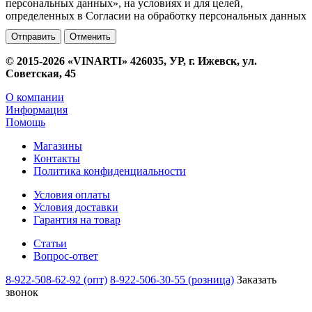
персональных данных», на условиях и для целей,
определенных в Согласии на обработку персональных данных
Отменить
© 2015-2026 «VINARTI» 426035, УР, г. Ижевск, ул.
Советская, 45
О компании
Информация
Помощь
Магазины
Контакты
Политика конфиденциальности
Условия оплаты
Условия доставки
Гарантия на товар
Статьи
Вопрос-ответ
8-922-508-62-92 (опт)
8-922-506-30-55 (розница)
Заказать
звонок