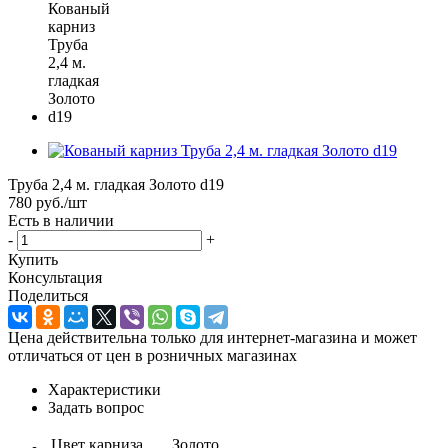
Труба 2,4 м. гладкая Золото d19
780
руб.
/шт
Есть в наличии
-
+
Купить
Консультация
Поделиться
Цена действительна только для интернет-магазина и может
отличаться от цен в розничных магазинах
Характеристики
Задать вопрос
Цвет карниза
Золото