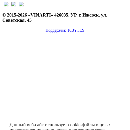
© 2015-2026 «VINARTI» 426035, УР, г. Ижевск, ул.
Советская, 45
Поддержка: 18BYTES
Данный веб-сайт использует cookie-файлы в целях
предоставления вам лучшего пользовательского