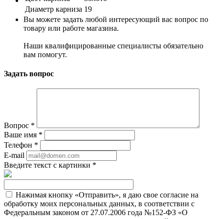
Диаметр карниза
19
Вы можете задать любой интересующий вас вопрос по
товару или работе магазина.
Наши квалифицированные специалисты обязательно
вам помогут.
Задать вопрос
Вопрос
*
Ваше имя
*
Телефон
*
E-mail
Введите текст с картинки
*
Нажимая кнопку «Отправить», я даю свое согласие на
обработку моих персональных данных, в соответствии с
Федеральным законом от 27.07.2006 года №152-ФЗ «О