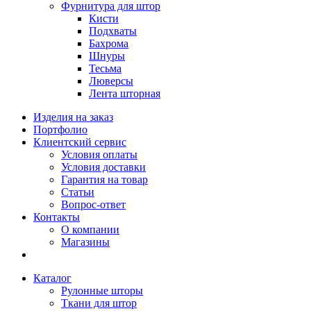
Фурнитура для штор
Кисти
Подхваты
Бахрома
Шнуры
Тесьма
Люверсы
Лента шторная
Изделия на заказ
Портфолио
Клиентский сервис
Условия оплаты
Условия доставки
Гарантия на товар
Статьи
Вопрос-ответ
Контакты
О компании
Магазины
Каталог
Рулонные шторы
Ткани для штор