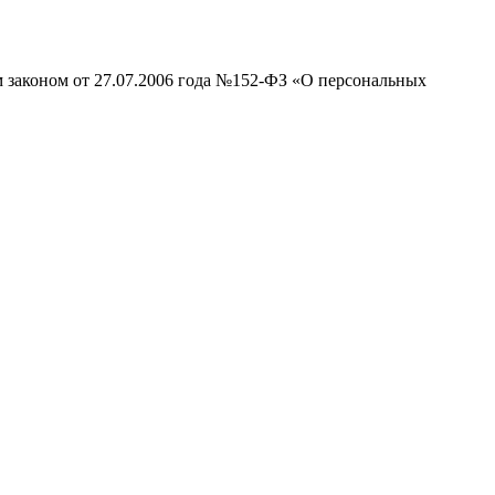
м законом от 27.07.2006 года №152-ФЗ «О персональных