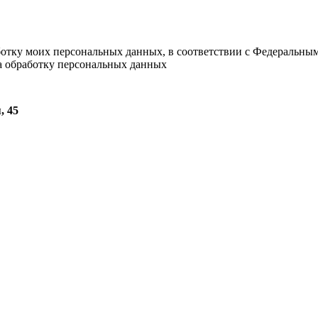
ботку моих персональных данных, в соответствии с Федеральны
на обработку персональных данных
, 45