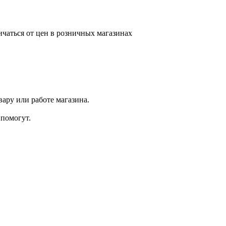
ичаться от цен в розничных магазинах
ару или работе магазина.
помогут.