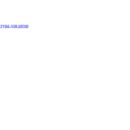
тура для штор