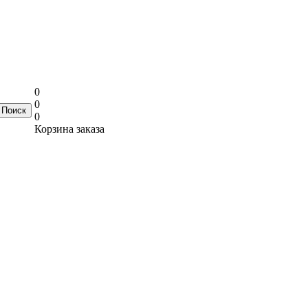
0
0
0
Корзина заказа