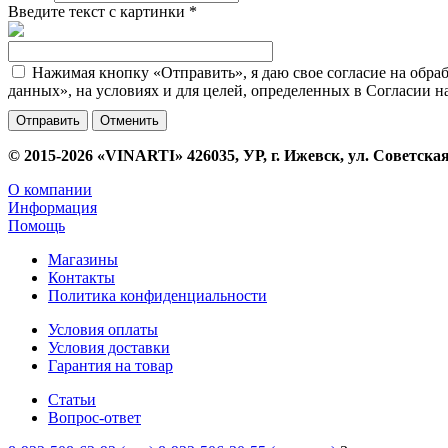
Введите текст с картинки
*
Нажимая кнопку «Отправить», я даю свое согласие на обра
данных», на условиях и для целей, определенных в Согласии 
Отменить
© 2015-2026 «VINARTI» 426035, УР, г. Ижевск, ул. Советская
О компании
Информация
Помощь
Магазины
Контакты
Политика конфиденциальности
Условия оплаты
Условия доставки
Гарантия на товар
Статьи
Вопрос-ответ