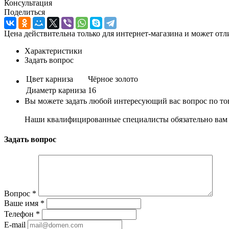
Консультация
Поделиться
Цена действительна только для интернет-магазина и может отл
Характеристики
Задать вопрос
Цвет карниза
Чёрное золото
Диаметр карниза
16
Вы можете задать любой интересующий вас вопрос по тов
Наши квалифицированные специалисты обязательно вам 
Задать вопрос
Вопрос
*
Ваше имя
*
Телефон
*
E-mail