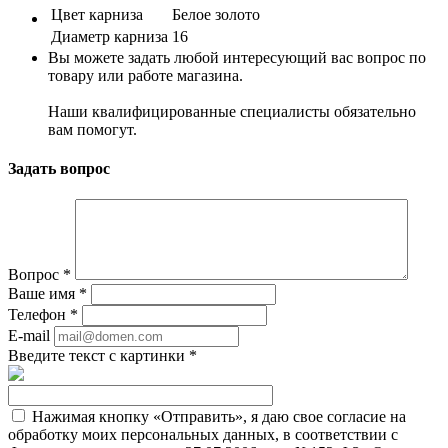
Цвет карниза
Белое золото
Диаметр карниза
16
Вы можете задать любой интересующий вас вопрос по
товару или работе магазина.
Наши квалифицированные специалисты обязательно
вам помогут.
Задать вопрос
Вопрос
*
Ваше имя
*
Телефон
*
E-mail
Введите текст с картинки
*
Нажимая кнопку «Отправить», я даю свое согласие на
обработку моих персональных данных, в соответствии с