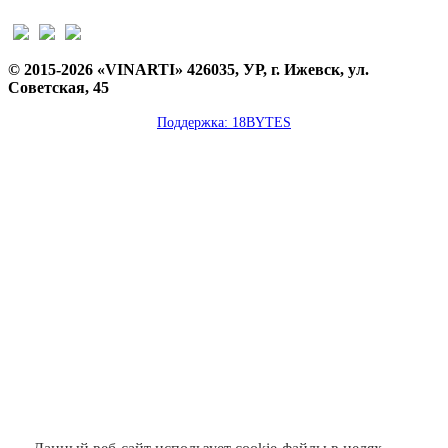
© 2015-2026 «VINARTI» 426035, УР, г. Ижевск, ул.
Советская, 45
Поддержка: 18BYTES