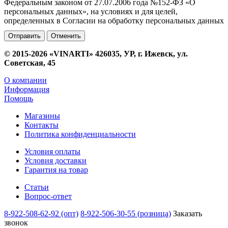
Федеральным законом от 27.07.2006 года №152-ФЗ «О
персональных данных», на условиях и для целей,
определенных в Согласии на обработку персональных данных
Отменить
© 2015-2026 «VINARTI» 426035, УР, г. Ижевск, ул.
Советская, 45
О компании
Информация
Помощь
Магазины
Контакты
Политика конфиденциальности
Условия оплаты
Условия доставки
Гарантия на товар
Статьи
Вопрос-ответ
8-922-508-62-92 (опт)
8-922-506-30-55 (розница)
Заказать
звонок