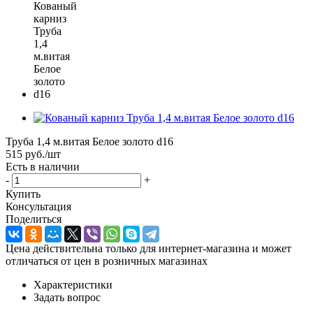
Труба 1,4 м.витая Белое золото d16
515
руб.
/шт
Есть в наличии
-
+
Купить
Консультация
Поделиться
Цена действительна только для интернет-магазина и может
отличаться от цен в розничных магазинах
Характеристики
Задать вопрос