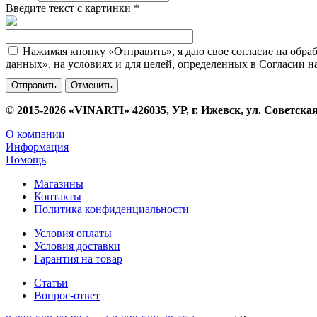
Введите текст с картинки
*
Нажимая кнопку «Отправить», я даю свое согласие на обра
данных», на условиях и для целей, определенных в Согласии 
Отменить
© 2015-2026 «VINARTI» 426035, УР, г. Ижевск, ул. Советская
О компании
Информация
Помощь
Магазины
Контакты
Политика конфиденциальности
Условия оплаты
Условия доставки
Гарантия на товар
Статьи
Вопрос-ответ