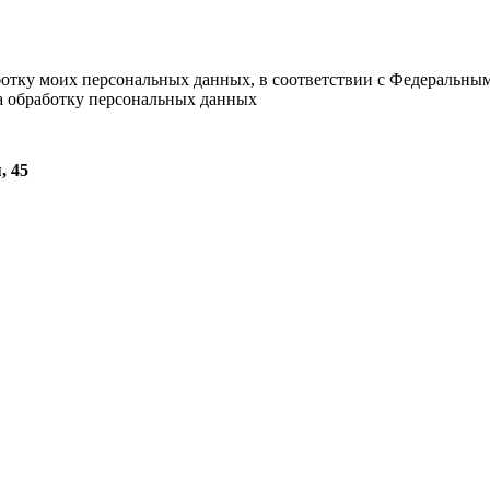
ботку моих персональных данных, в соответствии с Федеральны
на обработку персональных данных
, 45