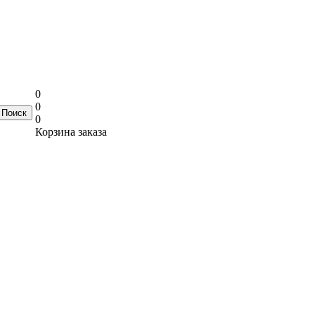
0
0
0
Корзина заказа