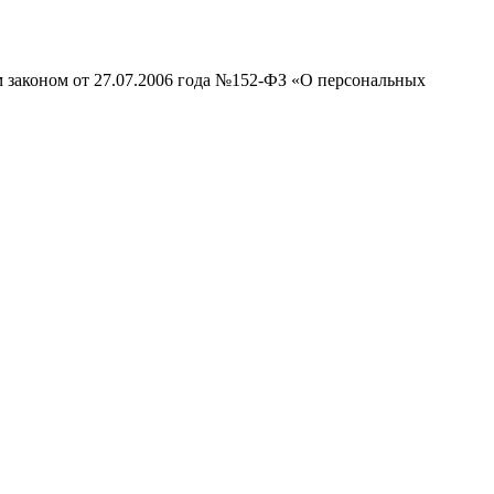
м законом от 27.07.2006 года №152-ФЗ «О персональных