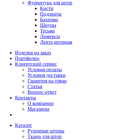
Фурнитура для штор
Кисти
Подхваты
Бахрома
Шнуры
Тесьма
Люверсы
Лента шторная
Изделия на заказ
Портфолио
Клиентский сервис
Условия оплаты
Условия доставки
Гарантия на товар
Статьи
Вопрос-ответ
Контакты
О компании
Магазины
Каталог
Рулонные шторы
Ткани для штор