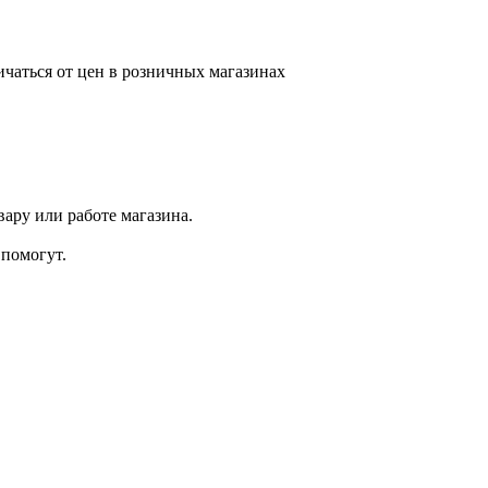
ичаться от цен в розничных магазинах
ару или работе магазина.
помогут.