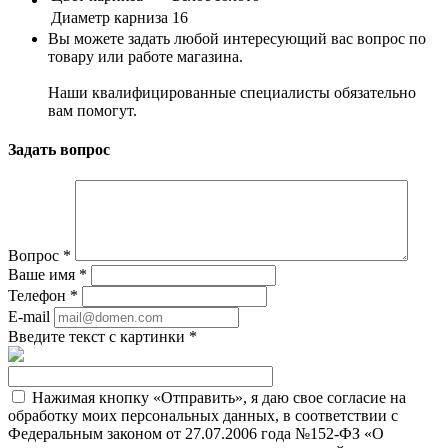
Диаметр карниза
16
Вы можете задать любой интересующий вас вопрос по
товару или работе магазина.
Наши квалифицированные специалисты обязательно
вам помогут.
Задать вопрос
Вопрос
*
Ваше имя
*
Телефон
*
E-mail
Введите текст с картинки
*
Нажимая кнопку «Отправить», я даю свое согласие на
обработку моих персональных данных, в соответствии с
Федеральным законом от 27.07.2006 года №152-ФЗ «О