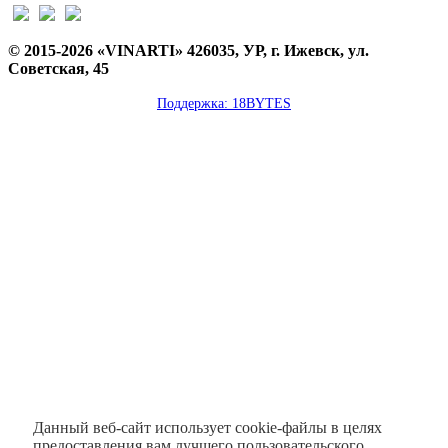
© 2015-2026 «VINARTI» 426035, УР, г. Ижевск, ул.
Советская, 45
Поддержка: 18BYTES
Данный веб-сайт использует cookie-файлы в целях
предоставления вам лучшего пользовательского