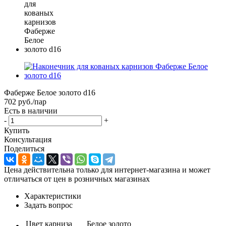
Фаберже Белое золото d16
702
руб.
/пар
Есть в наличии
-
+
Купить
Консультация
Поделиться
Цена действительна только для интернет-магазина и может
отличаться от цен в розничных магазинах
Характеристики
Задать вопрос
Цвет карниза
Белое золото