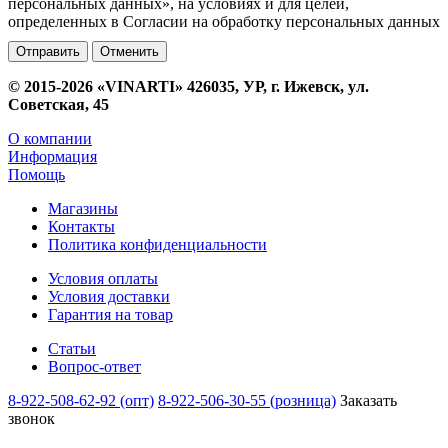
персональных данных», на условиях и для целей,
определенных в Согласии на обработку персональных данных
Отменить
© 2015-2026 «VINARTI» 426035, УР, г. Ижевск, ул.
Советская, 45
О компании
Информация
Помощь
Магазины
Контакты
Политика конфиденциальности
Условия оплаты
Условия доставки
Гарантия на товар
Статьи
Вопрос-ответ
8-922-508-62-92 (опт)
8-922-506-30-55 (розница)
Заказать
звонок