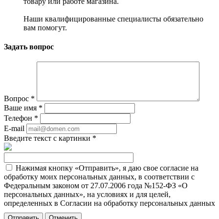
товару или работе магазина.
Наши квалифицированные специалисты обязательно
вам помогут.
Задать вопрос
Вопрос
*
Ваше имя
*
Телефон
*
E-mail
Введите текст с картинки
*
Нажимая кнопку «Отправить», я даю свое согласие на
обработку моих персональных данных, в соответствии с
Федеральным законом от 27.07.2006 года №152-ФЗ «О
персональных данных», на условиях и для целей,
определенных в Согласии на обработку персональных данных
Отменить