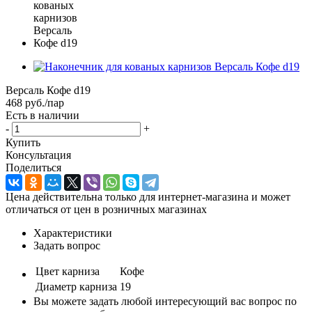
Версаль Кофе d19
468
руб.
/пар
Есть в наличии
-
+
Купить
Консультация
Поделиться
Цена действительна только для интернет-магазина и может
отличаться от цен в розничных магазинах
Характеристики
Задать вопрос
Цвет карниза
Кофе
Диаметр карниза
19
Вы можете задать любой интересующий вас вопрос по