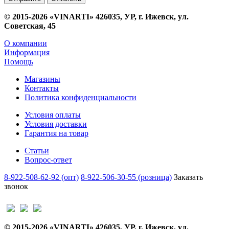
© 2015-2026 «VINARTI» 426035, УР, г. Ижевск, ул.
Советская, 45
О компании
Информация
Помощь
Магазины
Контакты
Политика конфиденциальности
Условия оплаты
Условия доставки
Гарантия на товар
Статьи
Вопрос-ответ
8-922-508-62-92 (опт)
8-922-506-30-55 (розница)
Заказать
звонок
© 2015-2026 «VINARTI» 426035, УР, г. Ижевск, ул.