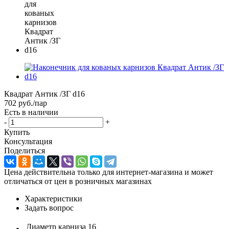
Квадрат Антик /ЗГ d16
702
руб.
/пар
Есть в наличии
-
+
Купить
Консультация
Поделиться
Цена действительна только для интернет-магазина и может
отличаться от цен в розничных магазинах
Характеристики
Задать вопрос
Диаметр карниза
16