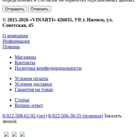
Отменить
© 2015-2026 «VINARTI» 426035, УР, г. Ижевск, ул.
Советская, 45
О компании
Информация
Помощь
Магазины
Контакты
Политика конфиденциальности
Условия оплаты
Условия доставки
Гарантия на товар
Статьи
Вопрос-ответ
8-922-508-62-92 (опт)
8-922-506-30-55 (розница)
Заказать
звонок