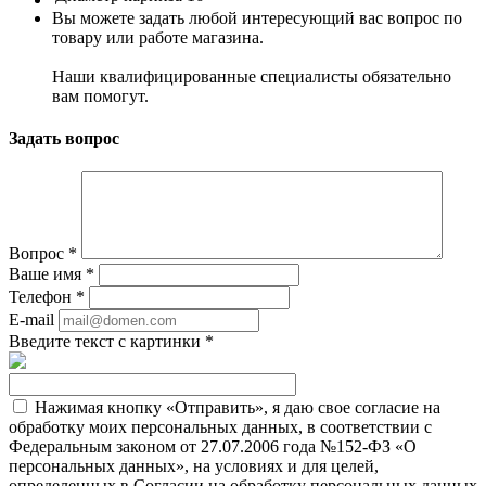
Вы можете задать любой интересующий вас вопрос по
товару или работе магазина.
Наши квалифицированные специалисты обязательно
вам помогут.
Задать вопрос
Вопрос
*
Ваше имя
*
Телефон
*
E-mail
Введите текст с картинки
*
Нажимая кнопку «Отправить», я даю свое согласие на
обработку моих персональных данных, в соответствии с
Федеральным законом от 27.07.2006 года №152-ФЗ «О
персональных данных», на условиях и для целей,
определенных в Согласии на обработку персональных данных