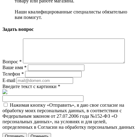
товару или работе магазина.
Наши квалифицированные специалисты обязательно
вам помогут.
Задать вопрос
Вопрос
*
Ваше имя
*
Телефон
*
E-mail
Введите текст с картинки
*
Нажимая кнопку «Отправить», я даю свое согласие на
обработку моих персональных данных, в соответствии с
Федеральным законом от 27.07.2006 года №152-ФЗ «О
персональных данных», на условиях и для целей,
определенных в Согласии на обработку персональных данных
Отменить