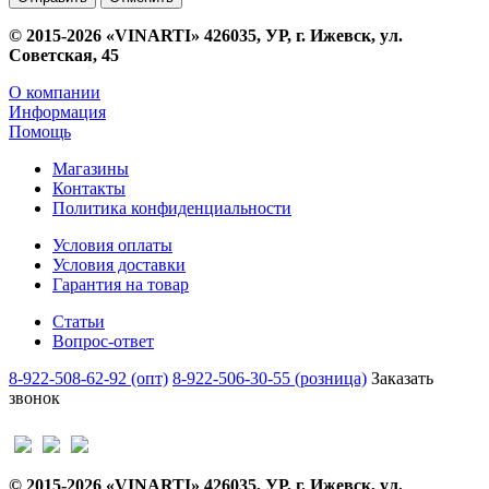
© 2015-2026 «VINARTI» 426035, УР, г. Ижевск, ул.
Советская, 45
О компании
Информация
Помощь
Магазины
Контакты
Политика конфиденциальности
Условия оплаты
Условия доставки
Гарантия на товар
Статьи
Вопрос-ответ
8-922-508-62-92 (опт)
8-922-506-30-55 (розница)
Заказать
звонок
© 2015-2026 «VINARTI» 426035, УР, г. Ижевск, ул.