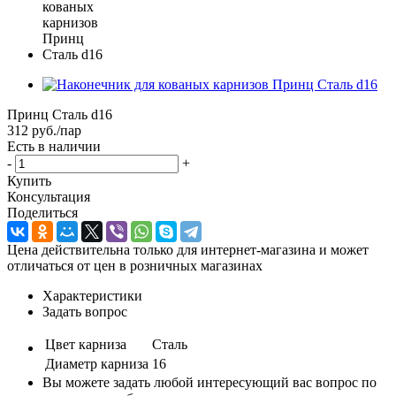
Принц Сталь d16
312
руб.
/пар
Есть в наличии
-
+
Купить
Консультация
Поделиться
Цена действительна только для интернет-магазина и может
отличаться от цен в розничных магазинах
Характеристики
Задать вопрос
Цвет карниза
Сталь
Диаметр карниза
16
Вы можете задать любой интересующий вас вопрос по