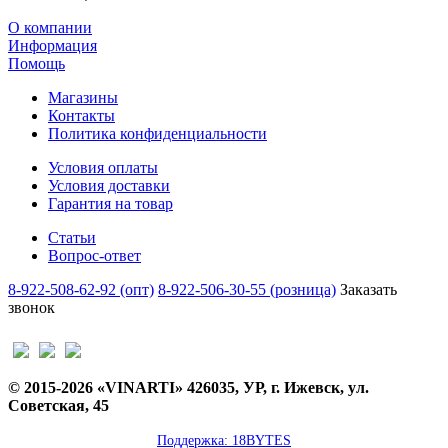
О компании
Информация
Помощь
Магазины
Контакты
Политика конфиденциальности
Условия оплаты
Условия доставки
Гарантия на товар
Статьи
Вопрос-ответ
8-922-508-62-92 (опт)
8-922-506-30-55 (розница)
Заказать
звонок
© 2015-2026 «VINARTI» 426035, УР, г. Ижевск, ул.
Советская, 45
Поддержка: 18BYTES