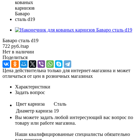
Баваро сталь d19
722
руб.
/пар
Нет в наличии
Поделиться
Цена действительна только для интернет-магазина и может
отличаться от цен в розничных магазинах
Характеристики
Задать вопрос
Цвет карниза
Сталь
Диаметр карниза
19
Вы можете задать любой интересующий вас вопрос по
товару или работе магазина.
Наши квалифицированные специалисты обязательно
вам помогут.