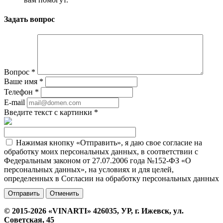
Задать вопрос
Вопрос
*
Ваше имя
*
Телефон
*
E-mail
Введите текст с картинки
*
Нажимая кнопку «Отправить», я даю свое согласие на
обработку моих персональных данных, в соответствии с
Федеральным законом от 27.07.2006 года №152-ФЗ «О
персональных данных», на условиях и для целей,
определенных в Согласии на обработку персональных данных
Отменить
© 2015-2026 «VINARTI» 426035, УР, г. Ижевск, ул.
Советская, 45