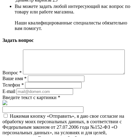
Вы можете задать любой интересующий вас вопрос по
товару или работе магазина.
Наши квалифицированные специалисты обязательно
вам помогут.
Задать вопрос
Вопрос
*
Ваше имя
*
Телефон
*
E-mail
Введите текст с картинки
*
Нажимая кнопку «Отправить», я даю свое согласие на
обработку моих персональных данных, в соответствии с
Федеральным законом от 27.07.2006 года №152-ФЗ «О
персональных данных», на условиях и для целей,