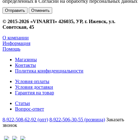
определенных в Согласии на обработку персональных данных
Отменить
© 2015-2026 «VINARTI» 426035, УР, г. Ижевск, ул.
Советская, 45
О компании
Информация
Помощь
Магазины
Контакты
Политика конфиденциальности
Условия оплаты
Условия доставки
Гарантия на товар
Статьи
Вопрос-ответ
8-922-508-62-92 (опт)
8-922-506-30-55 (розница)
Заказать
звонок