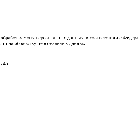
а обработку моих персональных данных, в соответствии с Федер
асии на обработку персональных данных
, 45