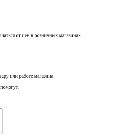
ичаться от цен в розничных магазинах
ару или работе магазина.
помогут.