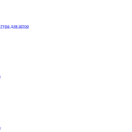
тура для штор