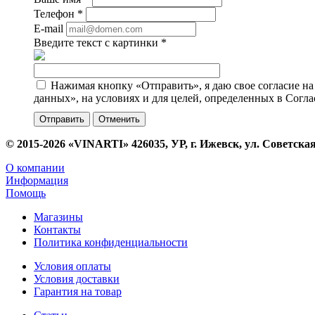
Телефон
*
E-mail
Введите текст с картинки
*
Нажимая кнопку «Отправить», я даю свое согласие н
данных», на условиях и для целей, определенных в Согл
Отменить
© 2015-2026 «VINARTI» 426035, УР, г. Ижевск, ул. Советская
О компании
Информация
Помощь
Магазины
Контакты
Политика конфиденциальности
Условия оплаты
Условия доставки
Гарантия на товар