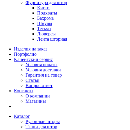
Фурнитура для штор
Кисти
Подхваты
Бахрома
Шнуры
Тесьма
Люверсы
Лента шторная
Изделия на заказ
Портфолио
Клиентский сервис
Условия оплаты
Условия доставки
Гарантия на товар
Статьи
Вопрос-ответ
Контакты
О компании
Магазины
Каталог
Рулонные шторы
Ткани для штор