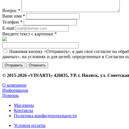
Вопрос
*
Ваше имя
*
Телефон
*
E-mail
Введите текст с картинки
*
Нажимая кнопку «Отправить», я даю свое согласие на обра
данных», на условиях и для целей, определенных в Согласии 
Отменить
© 2015-2026 «VINARTI» 426035, УР, г. Ижевск, ул. Советская
О компании
Информация
Помощь
Магазины
Контакты
Политика конфиденциальности
Условия оплаты