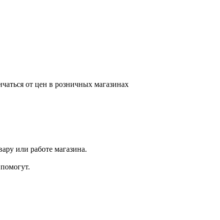
ичаться от цен в розничных магазинах
ару или работе магазина.
помогут.