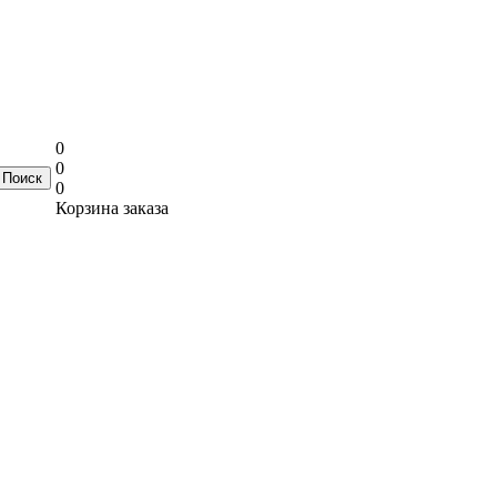
0
0
0
Корзина заказа