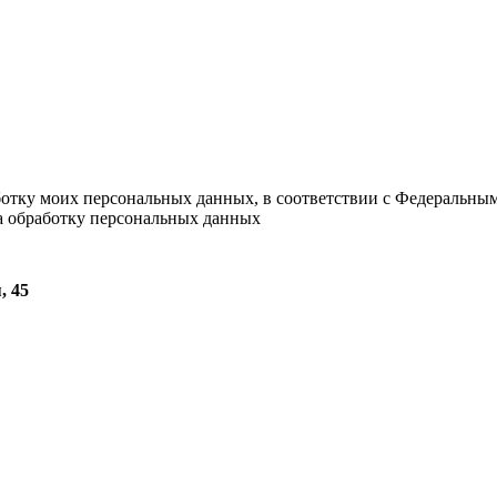
ботку моих персональных данных, в соответствии с Федеральны
на обработку персональных данных
, 45