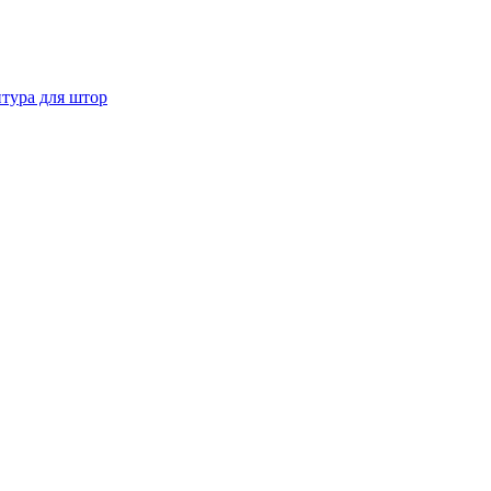
тура для штор