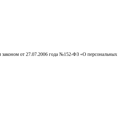
м законом от 27.07.2006 года №152-ФЗ «О персональных