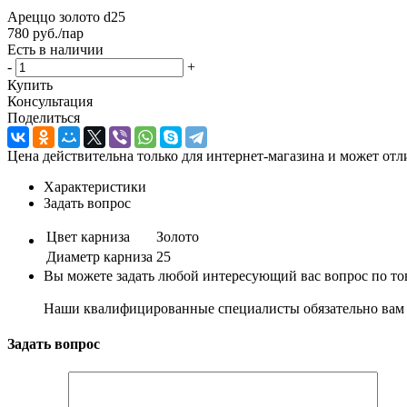
Ареццо золото d25
780
руб.
/пар
Есть в наличии
-
+
Купить
Консультация
Поделиться
Цена действительна только для интернет-магазина и может отл
Характеристики
Задать вопрос
Цвет карниза
Золото
Диаметр карниза
25
Вы можете задать любой интересующий вас вопрос по тов
Наши квалифицированные специалисты обязательно вам 
Задать вопрос