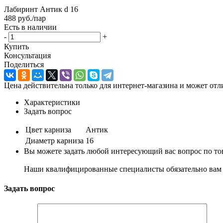
Лабиринт Антик d 16
488
руб.
/пар
Есть в наличии
-
+
Купить
Консультация
Поделиться
Цена действительна только для интернет-магазина и может отл
Характеристики
Задать вопрос
Цвет карниза
Антик
Диаметр карниза
16
Вы можете задать любой интересующий вас вопрос по тов
Наши квалифицированные специалисты обязательно вам 
Задать вопрос