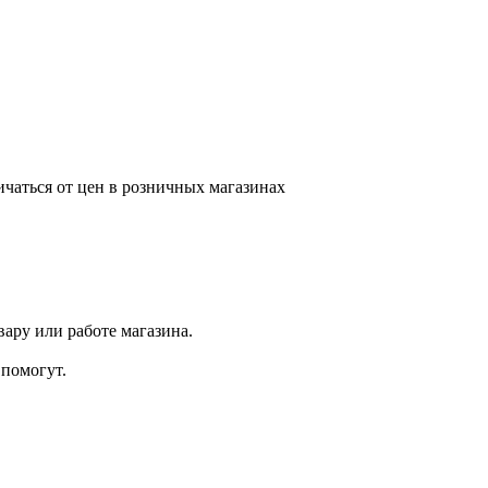
ичаться от цен в розничных магазинах
ару или работе магазина.
помогут.