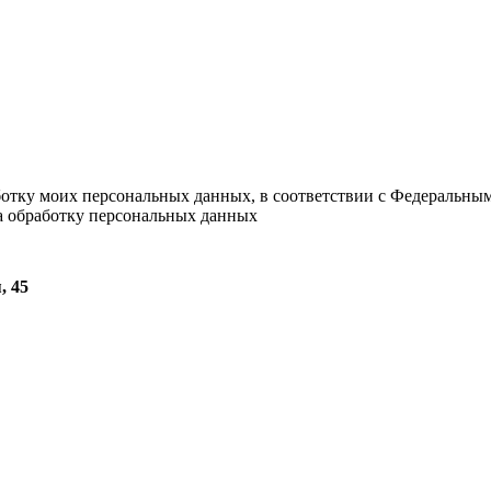
ботку моих персональных данных, в соответствии с Федеральны
на обработку персональных данных
, 45