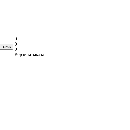
0
0
0
Корзина заказа