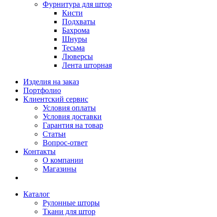
Фурнитура для штор
Кисти
Подхваты
Бахрома
Шнуры
Тесьма
Люверсы
Лента шторная
Изделия на заказ
Портфолио
Клиентский сервис
Условия оплаты
Условия доставки
Гарантия на товар
Статьи
Вопрос-ответ
Контакты
О компании
Магазины
Каталог
Рулонные шторы
Ткани для штор