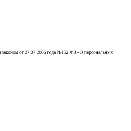
м законом от 27.07.2006 года №152-ФЗ «О персональных