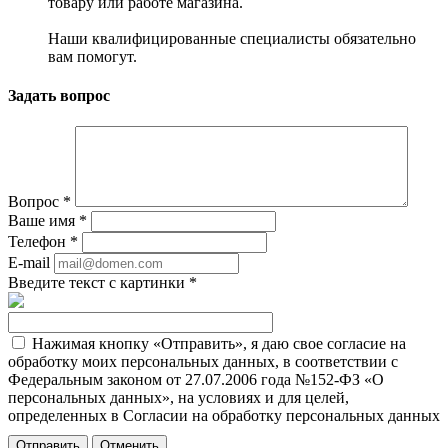
товару или работе магазина.
Наши квалифицированные специалисты обязательно
вам помогут.
Задать вопрос
Вопрос
*
Ваше имя
*
Телефон
*
E-mail
Введите текст с картинки
*
Нажимая кнопку «Отправить», я даю свое согласие на
обработку моих персональных данных, в соответствии с
Федеральным законом от 27.07.2006 года №152-ФЗ «О
персональных данных», на условиях и для целей,
определенных в Согласии на обработку персональных данных
Отменить