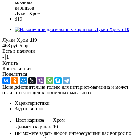
Лукка Хром d19
468
руб.
/пар
Есть в наличии
-
+
Купить
Консультация
Поделиться
Цена действительна только для интернет-магазина и может
отличаться от цен в розничных магазинах
Характеристики
Задать вопрос
Цвет карниза
Хром
Диаметр карниза
19
Вы можете задать любой интересующий вас вопрос по