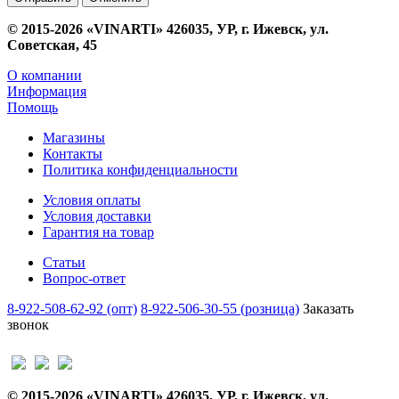
© 2015-2026 «VINARTI» 426035, УР, г. Ижевск, ул.
Советская, 45
О компании
Информация
Помощь
Магазины
Контакты
Политика конфиденциальности
Условия оплаты
Условия доставки
Гарантия на товар
Статьи
Вопрос-ответ
8-922-508-62-92 (опт)
8-922-506-30-55 (розница)
Заказать
звонок
© 2015-2026 «VINARTI» 426035, УР, г. Ижевск, ул.