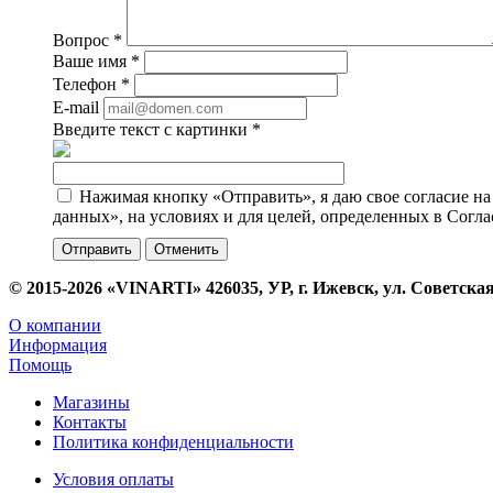
Вопрос
*
Ваше имя
*
Телефон
*
E-mail
Введите текст с картинки
*
Нажимая кнопку «Отправить», я даю свое согласие н
данных», на условиях и для целей, определенных в Согл
Отменить
© 2015-2026 «VINARTI» 426035, УР, г. Ижевск, ул. Советская
О компании
Информация
Помощь
Магазины
Контакты
Политика конфиденциальности
Условия оплаты