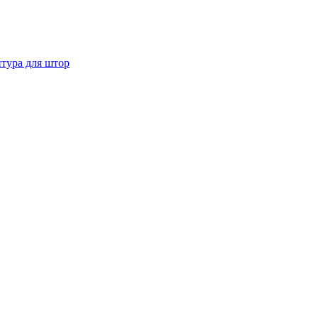
тура для штор