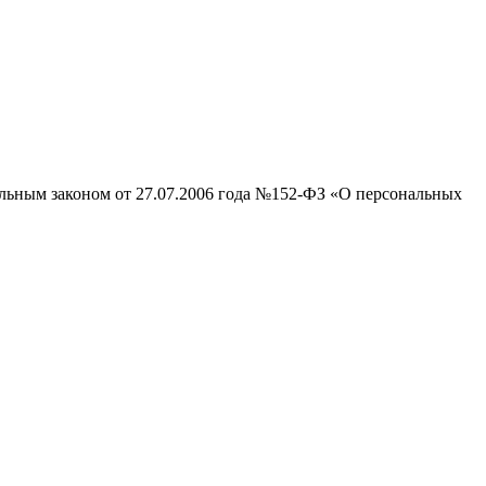
альным законом от 27.07.2006 года №152-ФЗ «О персональных