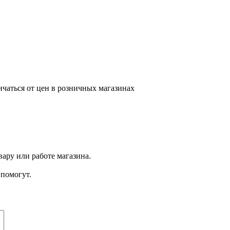
ичаться от цен в розничных магазинах
ару или работе магазина.
помогут.