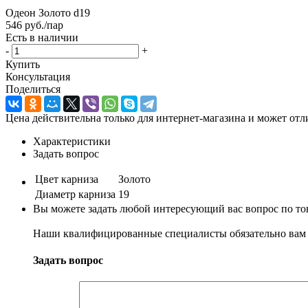
Одеон Золото d19
546
руб.
/пар
Есть в наличии
-
+
Купить
Консультация
Поделиться
Цена действительна только для интернет-магазина и может отл
Характеристики
Задать вопрос
Цвет карниза
Золото
Диаметр карниза
19
Вы можете задать любой интересующий вас вопрос по тов
Наши квалифицированные специалисты обязательно вам 
Задать вопрос