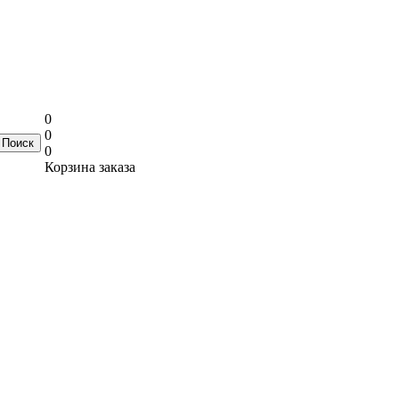
0
0
0
Корзина заказа