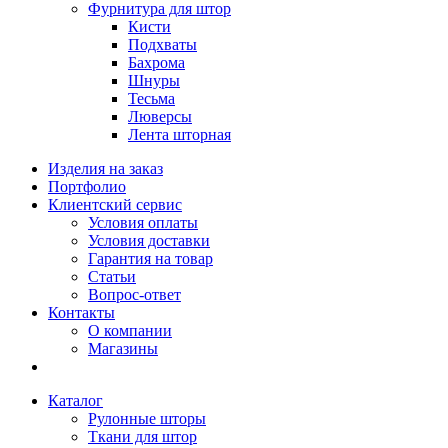
Фурнитура для штор
Кисти
Подхваты
Бахрома
Шнуры
Тесьма
Люверсы
Лента шторная
Изделия на заказ
Портфолио
Клиентский сервис
Условия оплаты
Условия доставки
Гарантия на товар
Статьи
Вопрос-ответ
Контакты
О компании
Магазины
Каталог
Рулонные шторы
Ткани для штор