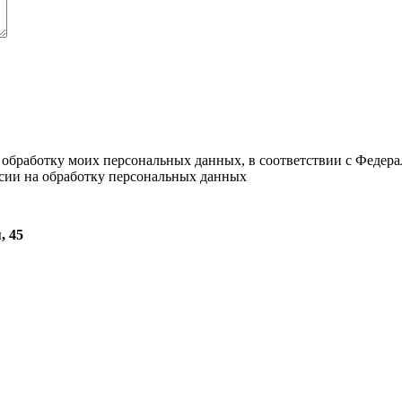
а обработку моих персональных данных, в соответствии с Федер
асии на обработку персональных данных
, 45