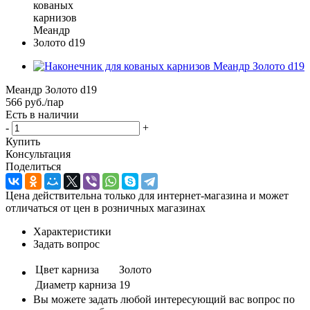
Меандр Золото d19
566
руб.
/пар
Есть в наличии
-
+
Купить
Консультация
Поделиться
Цена действительна только для интернет-магазина и может
отличаться от цен в розничных магазинах
Характеристики
Задать вопрос
Цвет карниза
Золото
Диаметр карниза
19
Вы можете задать любой интересующий вас вопрос по