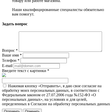
товару или работе магазина.
Наши квалифицированные специалисты обязательно
вам помогут.
Задать вопрос
Вопрос
*
Ваше имя
*
Телефон
*
E-mail
Введите текст с картинки
*
Нажимая кнопку «Отправить», я даю свое согласие на
обработку моих персональных данных, в соответствии с
Федеральным законом от 27.07.2006 года №152-ФЗ «О
персональных данных», на условиях и для целей,
определенных в Согласии на обработку персональных данных
Отменить