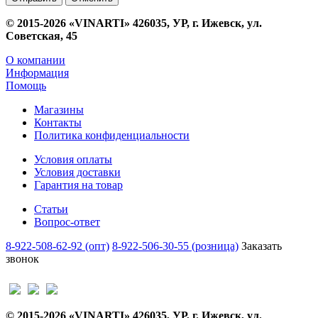
© 2015-2026 «VINARTI» 426035, УР, г. Ижевск, ул.
Советская, 45
О компании
Информация
Помощь
Магазины
Контакты
Политика конфиденциальности
Условия оплаты
Условия доставки
Гарантия на товар
Статьи
Вопрос-ответ
8-922-508-62-92 (опт)
8-922-506-30-55 (розница)
Заказать
звонок
© 2015-2026 «VINARTI» 426035, УР, г. Ижевск, ул.