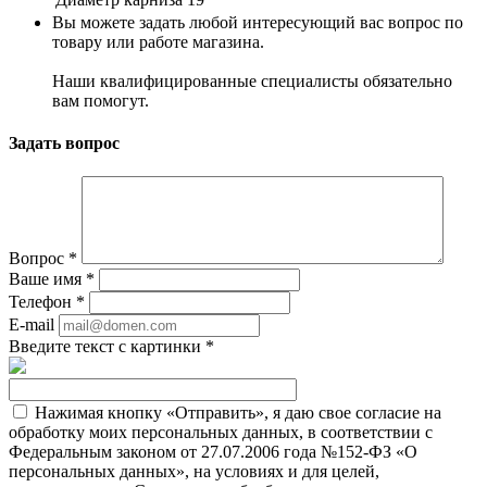
Вы можете задать любой интересующий вас вопрос по
товару или работе магазина.
Наши квалифицированные специалисты обязательно
вам помогут.
Задать вопрос
Вопрос
*
Ваше имя
*
Телефон
*
E-mail
Введите текст с картинки
*
Нажимая кнопку «Отправить», я даю свое согласие на
обработку моих персональных данных, в соответствии с
Федеральным законом от 27.07.2006 года №152-ФЗ «О
персональных данных», на условиях и для целей,