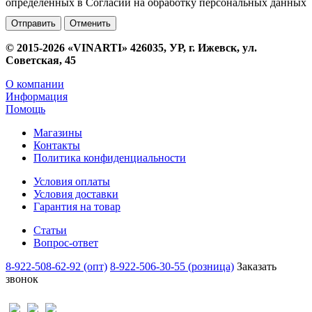
определенных в Согласии на обработку персональных данных
Отменить
© 2015-2026 «VINARTI» 426035, УР, г. Ижевск, ул.
Советская, 45
О компании
Информация
Помощь
Магазины
Контакты
Политика конфиденциальности
Условия оплаты
Условия доставки
Гарантия на товар
Статьи
Вопрос-ответ
8-922-508-62-92 (опт)
8-922-506-30-55 (розница)
Заказать
звонок