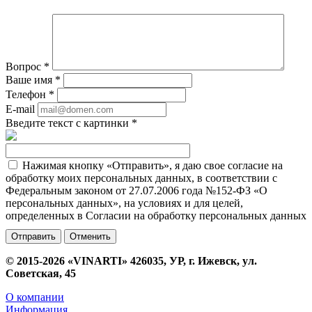
Вопрос
*
Ваше имя
*
Телефон
*
E-mail
Введите текст с картинки
*
Нажимая кнопку «Отправить», я даю свое согласие на
обработку моих персональных данных, в соответствии с
Федеральным законом от 27.07.2006 года №152-ФЗ «О
персональных данных», на условиях и для целей,
определенных в Согласии на обработку персональных данных
Отменить
© 2015-2026 «VINARTI» 426035, УР, г. Ижевск, ул.
Советская, 45
О компании
Информация