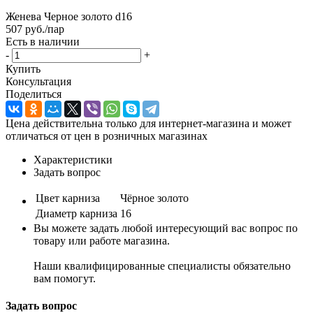
Женева Черное золото d16
507
руб.
/пар
Есть в наличии
-
+
Купить
Консультация
Поделиться
Цена действительна только для интернет-магазина и может
отличаться от цен в розничных магазинах
Характеристики
Задать вопрос
Цвет карниза
Чёрное золото
Диаметр карниза
16
Вы можете задать любой интересующий вас вопрос по
товару или работе магазина.
Наши квалифицированные специалисты обязательно
вам помогут.
Задать вопрос