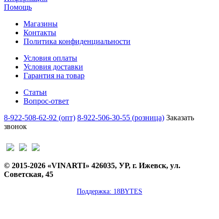
Помощь
Магазины
Контакты
Политика конфиденциальности
Условия оплаты
Условия доставки
Гарантия на товар
Статьи
Вопрос-ответ
8-922-508-62-92 (опт)
8-922-506-30-55 (розница)
Заказать
звонок
© 2015-2026 «VINARTI» 426035, УР, г. Ижевск, ул.
Советская, 45
Поддержка: 18BYTES