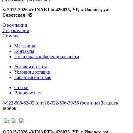
© 2015-2026 «VINARTI» 426035, УР, г. Ижевск, ул.
Советская, 45
О компании
Информация
Помощь
Магазины
Контакты
Политика конфиденциальности
Условия оплаты
Условия доставки
Гарантия на товар
Статьи
Вопрос-ответ
8-922-508-62-92 (опт)
8-922-506-30-55 (розница)
Заказать
звонок
© 2015-2026 «VINARTI» 426035, УР, г. Ижевск, ул.