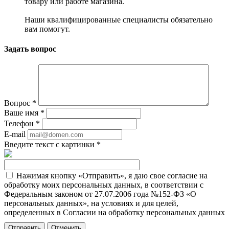
товару или работе магазина.
Наши квалифицированные специалисты обязательно
вам помогут.
Задать вопрос
Вопрос
*
Ваше имя
*
Телефон
*
E-mail
Введите текст с картинки
*
Нажимая кнопку «Отправить», я даю свое согласие на
обработку моих персональных данных, в соответствии с
Федеральным законом от 27.07.2006 года №152-ФЗ «О
персональных данных», на условиях и для целей,
определенных в Согласии на обработку персональных данных
Отменить