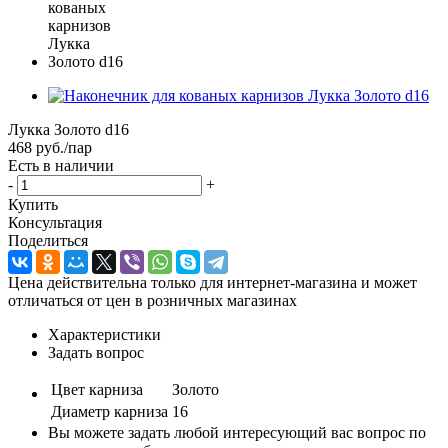
Лукка Золото d16
468
руб.
/пар
Есть в наличии
-
+
Купить
Консультация
Поделиться
Цена действительна только для интернет-магазина и может
отличаться от цен в розничных магазинах
Характеристики
Задать вопрос
Цвет карниза
Золото
Диаметр карниза
16
Вы можете задать любой интересующий вас вопрос по