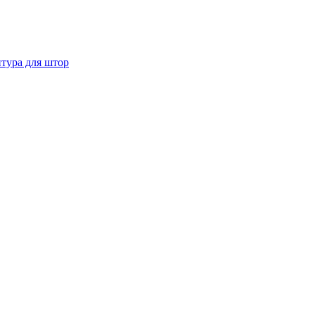
тура для штор