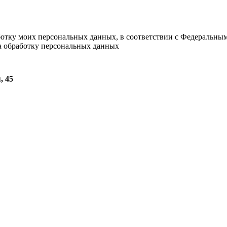
ботку моих персональных данных, в соответствии с Федеральны
на обработку персональных данных
, 45