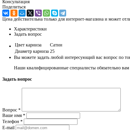
Консультация
Поделиться
Цена действительна только для интернет-магазина и может отл
Характеристики
Задать вопрос
Цвет карниза
Сатин
Диаметр карниза
25
Вы можете задать любой интересующий вас вопрос по тов
Наши квалифицированные специалисты обязательно вам 
Задать вопрос
Вопрос
*
Ваше имя
*
Телефон
*
E-mail