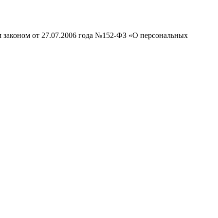
м законом от 27.07.2006 года №152-ФЗ «О персональных