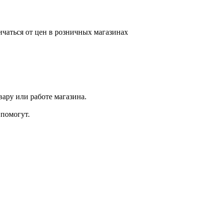
ичаться от цен в розничных магазинах
ару или работе магазина.
помогут.