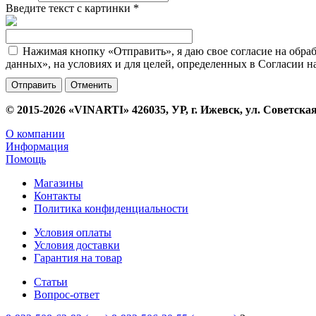
Введите текст с картинки
*
Нажимая кнопку «Отправить», я даю свое согласие на обра
данных», на условиях и для целей, определенных в Согласии 
Отменить
© 2015-2026 «VINARTI» 426035, УР, г. Ижевск, ул. Советская
О компании
Информация
Помощь
Магазины
Контакты
Политика конфиденциальности
Условия оплаты
Условия доставки
Гарантия на товар
Статьи
Вопрос-ответ