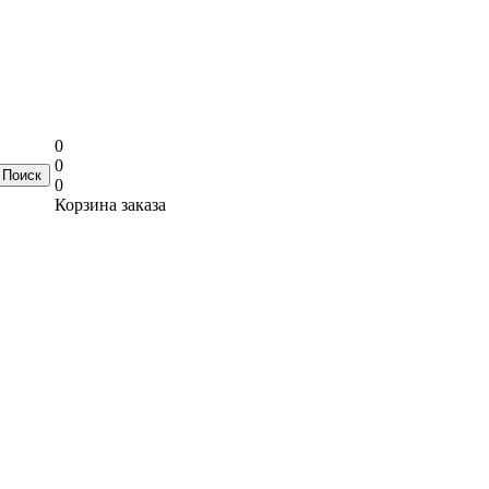
0
0
0
Корзина заказа