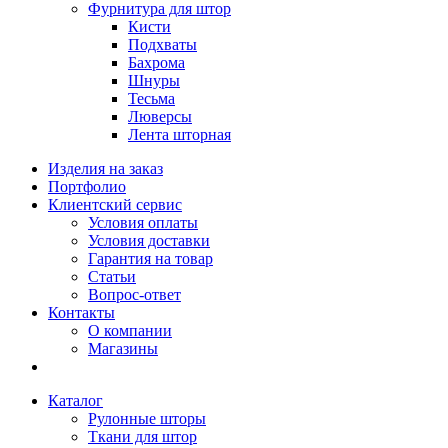
Фурнитура для штор
Кисти
Подхваты
Бахрома
Шнуры
Тесьма
Люверсы
Лента шторная
Изделия на заказ
Портфолио
Клиентский сервис
Условия оплаты
Условия доставки
Гарантия на товар
Статьи
Вопрос-ответ
Контакты
О компании
Магазины
Каталог
Рулонные шторы
Ткани для штор