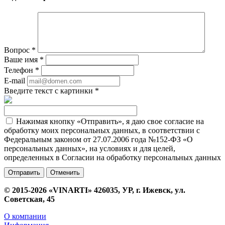
Вопрос
*
Ваше имя
*
Телефон
*
E-mail
Введите текст с картинки
*
Нажимая кнопку «Отправить», я даю свое согласие на
обработку моих персональных данных, в соответствии с
Федеральным законом от 27.07.2006 года №152-ФЗ «О
персональных данных», на условиях и для целей,
определенных в Согласии на обработку персональных данных
Отменить
© 2015-2026 «VINARTI» 426035, УР, г. Ижевск, ул.
Советская, 45
О компании