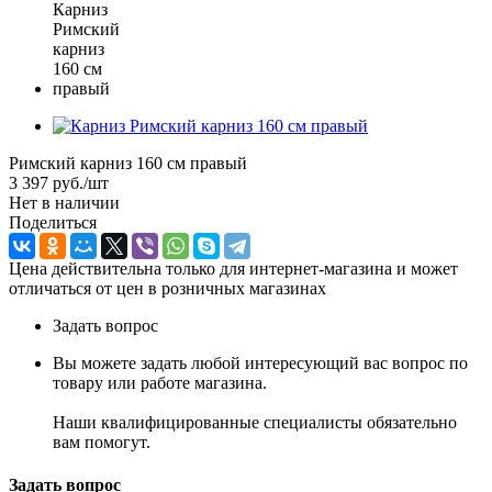
Римский карниз 160 см правый
3 397
руб.
/шт
Нет в наличии
Поделиться
Цена действительна только для интернет-магазина и может
отличаться от цен в розничных магазинах
Задать вопрос
Вы можете задать любой интересующий вас вопрос по
товару или работе магазина.
Наши квалифицированные специалисты обязательно
вам помогут.
Задать вопрос