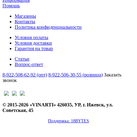
Информация
Помощь
Магазины
Контакты
Политика конфиденциальности
Условия оплаты
Условия доставки
Гарантия на товар
Статьи
Вопрос-ответ
8-922-508-62-92 (опт)
8-922-506-30-55 (розница)
Заказать
звонок
© 2015-2026 «VINARTI» 426035, УР, г. Ижевск, ул.
Советская, 45
Поддержка: 18BYTES