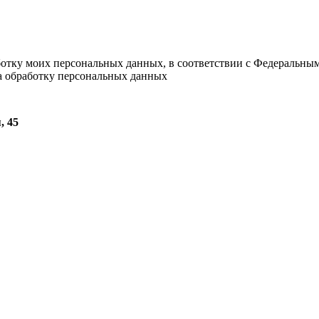
ботку моих персональных данных, в соответствии с Федеральны
на обработку персональных данных
, 45