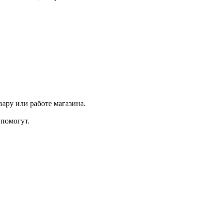
ару или работе магазина.
помогут.