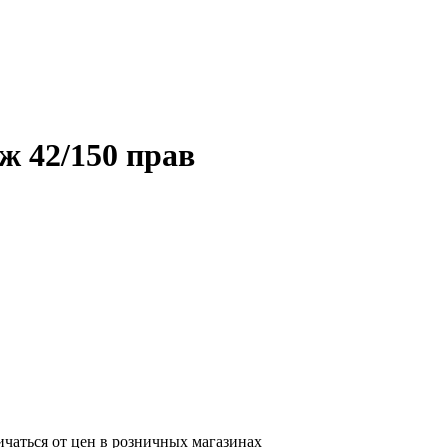
ж 42/150 прав
ичаться от цен в розничных магазинах