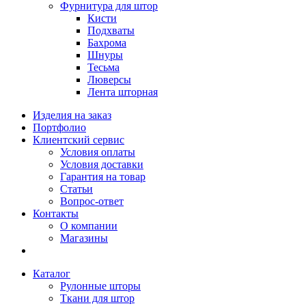
Фурнитура для штор
Кисти
Подхваты
Бахрома
Шнуры
Тесьма
Люверсы
Лента шторная
Изделия на заказ
Портфолио
Клиентский сервис
Условия оплаты
Условия доставки
Гарантия на товар
Статьи
Вопрос-ответ
Контакты
О компании
Магазины
Каталог
Рулонные шторы
Ткани для штор