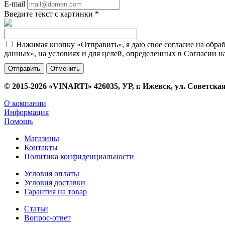
E-mail
Введите текст с картинки
*
Нажимая кнопку «Отправить», я даю свое согласие на обра
данных», на условиях и для целей, определенных в Согласии 
Отменить
© 2015-2026 «VINARTI» 426035, УР, г. Ижевск, ул. Советская
О компании
Информация
Помощь
Магазины
Контакты
Политика конфиденциальности
Условия оплаты
Условия доставки
Гарантия на товар
Статьи
Вопрос-ответ