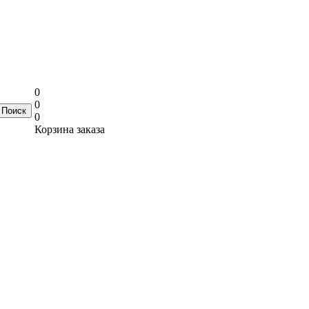
0
0
0
Корзина заказа