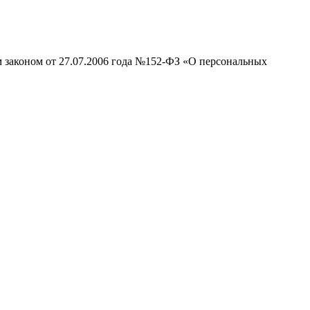
м законом от 27.07.2006 года №152-ФЗ «О персональных