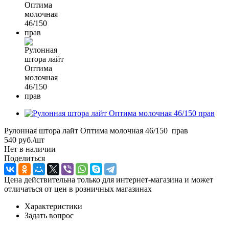
Рулонная штора лайт Оптима молочная 46/150 прав
540
руб.
/шт
Нет в наличии
Поделиться
Цена действительна только для интернет-магазина и может
отличаться от цен в розничных магазинах
Характеристики
Задать вопрос