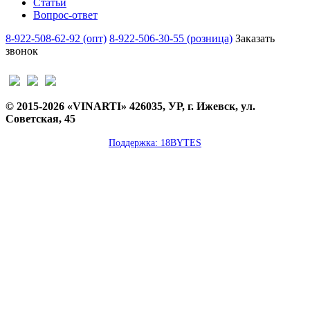
Статьи
Вопрос-ответ
8-922-508-62-92 (опт)
8-922-506-30-55 (розница)
Заказать
звонок
© 2015-2026 «VINARTI» 426035, УР, г. Ижевск, ул.
Советская, 45
Поддержка: 18BYTES