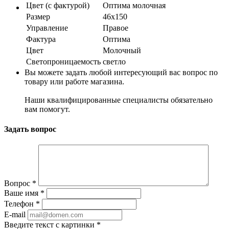
Цвет (с фактурой)
Оптима молочная
Размер
46х150
Управление
Правое
Фактура
Оптима
Цвет
Молочный
Светопроницаемость
светло
Вы можете задать любой интересующий вас вопрос по
товару или работе магазина.
Наши квалифицированные специалисты обязательно
вам помогут.
Задать вопрос
Вопрос
*
Ваше имя
*
Телефон
*
E-mail
Введите текст с картинки
*