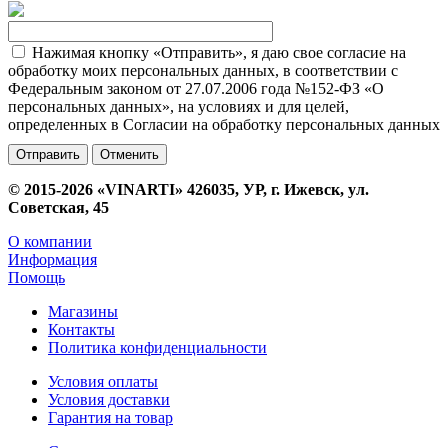
Нажимая кнопку «Отправить», я даю свое согласие на
обработку моих персональных данных, в соответствии с
Федеральным законом от 27.07.2006 года №152-ФЗ «О
персональных данных», на условиях и для целей,
определенных в Согласии на обработку персональных данных
Отменить
© 2015-2026 «VINARTI» 426035, УР, г. Ижевск, ул.
Советская, 45
О компании
Информация
Помощь
Магазины
Контакты
Политика конфиденциальности
Условия оплаты
Условия доставки
Гарантия на товар