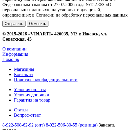
Федеральным законом от 27.07.2006 года №152-ФЗ «О
персональных данных», на условиях и для целей,
определенных в Согласии на обработку персональных данных
Отменить
© 2015-2026 «VINARTI» 426035, УР, г. Ижевск, ул.
Советская, 45
О компании
Информация
Помощь
Магазины
Контакты
Политика конфиденциальности
Условия оплаты
Условия доставки
Гарантия на товар
Статьи
Вопрос-ответ
8-922-508-62-92 (опт)
8-922-506-30-55 (розница)
Заказать