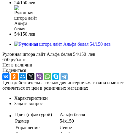
Рулонная штора лайт Альфа белая 54/150 лев
650
руб.
/шт
Нет в наличии
Поделиться
Цена действительна только для интернет-магазина и может
отличаться от цен в розничных магазинах
Характеристики
Задать вопрос
Цвет (с фактурой)
Альфа белая
Размер
54х150
Управление
Левое