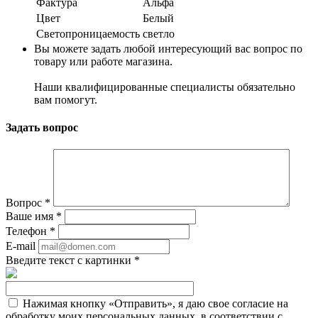
Фактура
Альфа
Цвет
Белый
Светопроницаемость
светло
Вы можете задать любой интересующий вас вопрос по
товару или работе магазина.
Наши квалифицированные специалисты обязательно
вам помогут.
Задать вопрос
Вопрос
*
Ваше имя
*
Телефон
*
E-mail
Введите текст с картинки
*
Нажимая кнопку «Отправить», я даю свое согласие на
обработку моих персональных данных, в соответствии с