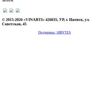
звонок
© 2015-2026 «VINARTI» 426035, УР, г. Ижевск, ул.
Советская, 45
Поддержка: 18BYTES