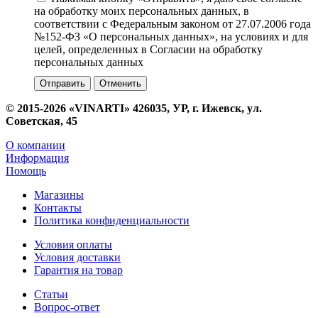
на обработку моих персональных данных, в
соответствии с Федеральным законом от 27.07.2006 года
№152-ФЗ «О персональных данных», на условиях и для
целей, определенных в Согласии на обработку
персональных данных
Отменить
© 2015-2026 «VINARTI» 426035, УР, г. Ижевск, ул.
Советская, 45
О компании
Информация
Помощь
Магазины
Контакты
Политика конфиденциальности
Условия оплаты
Условия доставки
Гарантия на товар
Статьи
Вопрос-ответ