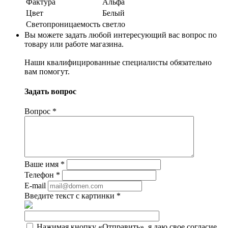
Фактура
Альфа
Цвет
Белый
Светопроницаемость
светло
Вы можете задать любой интересующий вас вопрос по
товару или работе магазина.
Наши квалифицированные специалисты обязательно
вам помогут.
Задать вопрос
Вопрос
*
Ваше имя
*
Телефон
*
E-mail
Введите текст с картинки
*
Нажимая кнопку «Отправить», я даю свое согласие