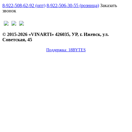
8-922-508-62-92 (опт)
8-922-506-30-55 (розница)
Заказать
звонок
© 2015-2026 «VINARTI» 426035, УР, г. Ижевск, ул.
Советская, 45
Поддержка: 18BYTES