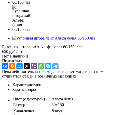
Рулонная штора лайт Альфа белая 60/150 лев
650
руб.
/шт
Нет в наличии
Поделиться
Цена действительна только для интернет-магазина и может
отличаться от цен в розничных магазинах
Характеристики
Задать вопрос
Цвет (с фактурой)
Альфа белая
Размер
60х150
Управление
Левое