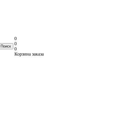
0
0
0
Корзина заказа