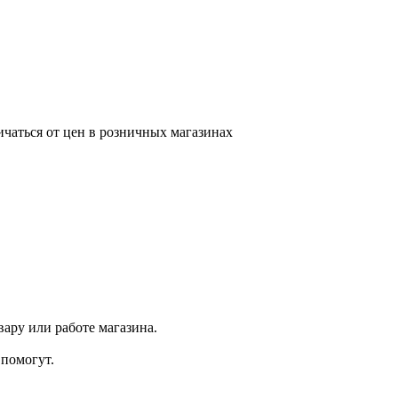
ичаться от цен в розничных магазинах
ару или работе магазина.
помогут.