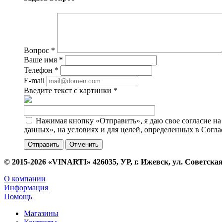
Вопрос
*
Ваше имя
*
Телефон
*
E-mail
Введите текст с картинки
*
Нажимая кнопку «Отправить», я даю свое согласие н
данных», на условиях и для целей, определенных в Согл
Отменить
© 2015-2026 «VINARTI» 426035, УР, г. Ижевск, ул. Советская
О компании
Информация
Помощь
Магазины