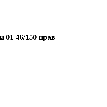
 01 46/150 прав