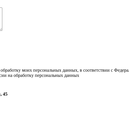
а обработку моих персональных данных, в соответствии с Федер
асии на обработку персональных данных
, 45