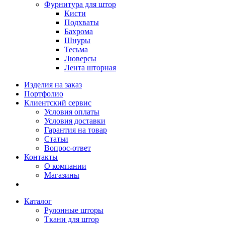
Фурнитура для штор
Кисти
Подхваты
Бахрома
Шнуры
Тесьма
Люверсы
Лента шторная
Изделия на заказ
Портфолио
Клиентский сервис
Условия оплаты
Условия доставки
Гарантия на товар
Статьи
Вопрос-ответ
Контакты
О компании
Магазины
Каталог
Рулонные шторы
Ткани для штор