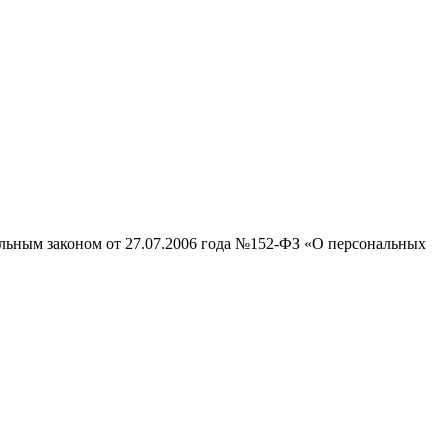
альным законом от 27.07.2006 года №152-ФЗ «О персональных