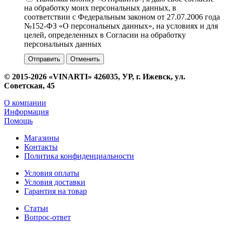
на обработку моих персональных данных, в
соответствии с Федеральным законом от 27.07.2006 года
№152-ФЗ «О персональных данных», на условиях и для
целей, определенных в Согласии на обработку
персональных данных
Отменить
© 2015-2026 «VINARTI» 426035, УР, г. Ижевск, ул.
Советская, 45
О компании
Информация
Помощь
Магазины
Контакты
Политика конфиденциальности
Условия оплаты
Условия доставки
Гарантия на товар
Статьи
Вопрос-ответ