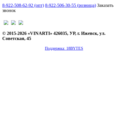
8-922-508-62-92 (опт)
8-922-506-30-55 (розница)
Заказать
звонок
© 2015-2026 «VINARTI» 426035, УР, г. Ижевск, ул.
Советская, 45
Поддержка: 18BYTES