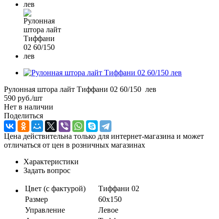
Рулонная штора лайт Тиффани 02 60/150 лев
590
руб.
/шт
Нет в наличии
Поделиться
Цена действительна только для интернет-магазина и может
отличаться от цен в розничных магазинах
Характеристики
Задать вопрос
Цвет (с фактурой)
Тиффани 02
Размер
60х150
Управление
Левое