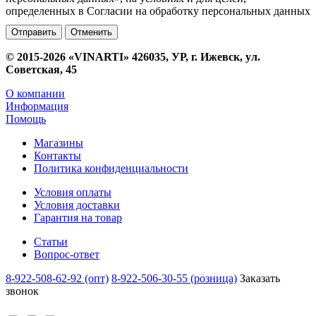
определенных в Согласии на обработку персональных данных
Отменить
© 2015-2026 «VINARTI» 426035, УР, г. Ижевск, ул.
Советская, 45
О компании
Информация
Помощь
Магазины
Контакты
Политика конфиденциальности
Условия оплаты
Условия доставки
Гарантия на товар
Статьи
Вопрос-ответ
8-922-508-62-92 (опт)
8-922-506-30-55 (розница)
Заказать
звонок