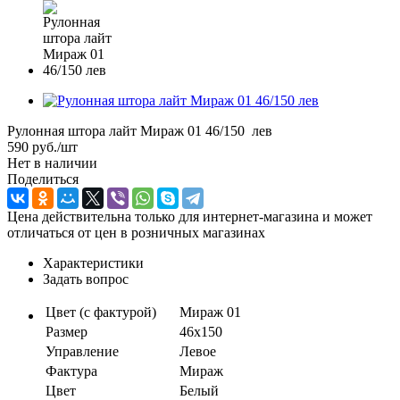
Рулонная штора лайт Мираж 01 46/150 лев
590
руб.
/шт
Нет в наличии
Поделиться
Цена действительна только для интернет-магазина и может
отличаться от цен в розничных магазинах
Характеристики
Задать вопрос
Цвет (с фактурой)
Мираж 01
Размер
46х150
Управление
Левое
Фактура
Мираж
Цвет
Белый