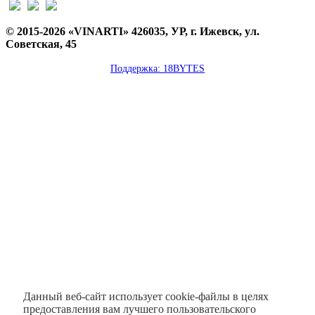
© 2015-2026 «VINARTI» 426035, УР, г. Ижевск, ул.
Советская, 45
Поддержка: 18BYTES
Данный веб-сайт использует cookie-файлы в целях
предоставления вам лучшего пользовательского