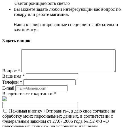
Светопроницаемость
светло
Вы можете задать любой интересующий вас вопрос по
товару или работе магазина.
Наши квалифицированные специалисты обязательно
вам помогут.
Задать вопрос
Вопрос
*
Ваше имя
*
Телефон
*
E-mail
Введите текст с картинки
*
Нажимая кнопку «Отправить», я даю свое согласие на
обработку моих персональных данных, в соответствии с
Федеральным законом от 27.07.2006 года №152-ФЗ «О
персональных данных», на условиях и для целей,