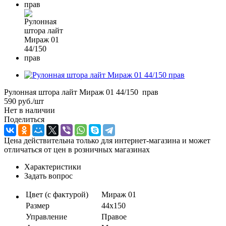
Рулонная штора лайт Мираж 01 44/150 прав
590
руб.
/шт
Нет в наличии
Поделиться
Цена действительна только для интернет-магазина и может
отличаться от цен в розничных магазинах
Характеристики
Задать вопрос
Цвет (с фактурой)
Мираж 01
Размер
44х150
Управление
Правое