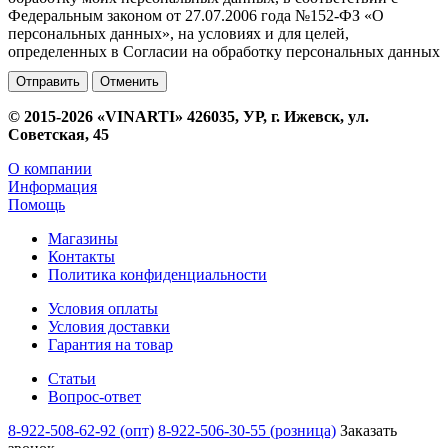
Федеральным законом от 27.07.2006 года №152-ФЗ «О
персональных данных», на условиях и для целей,
определенных в Согласии на обработку персональных данных
Отменить
© 2015-2026 «VINARTI» 426035, УР, г. Ижевск, ул.
Советская, 45
О компании
Информация
Помощь
Магазины
Контакты
Политика конфиденциальности
Условия оплаты
Условия доставки
Гарантия на товар
Статьи
Вопрос-ответ
8-922-508-62-92 (опт)
8-922-506-30-55 (розница)
Заказать