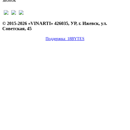
звонок
© 2015-2026 «VINARTI» 426035, УР, г. Ижевск, ул.
Советская, 45
Поддержка: 18BYTES