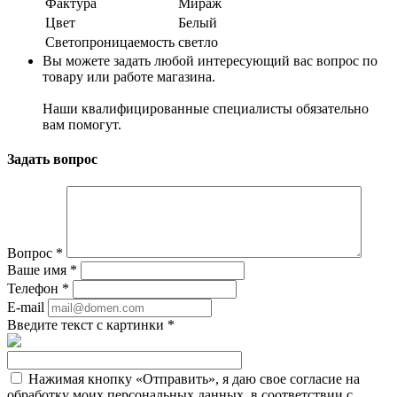
Фактура
Мираж
Цвет
Белый
Светопроницаемость
светло
Вы можете задать любой интересующий вас вопрос по
товару или работе магазина.
Наши квалифицированные специалисты обязательно
вам помогут.
Задать вопрос
Вопрос
*
Ваше имя
*
Телефон
*
E-mail
Введите текст с картинки
*
Нажимая кнопку «Отправить», я даю свое согласие на
обработку моих персональных данных, в соответствии с