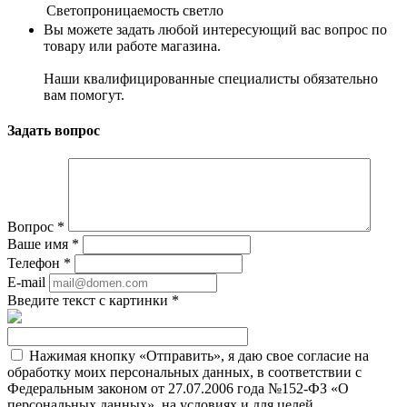
Светопроницаемость
светло
Вы можете задать любой интересующий вас вопрос по
товару или работе магазина.
Наши квалифицированные специалисты обязательно
вам помогут.
Задать вопрос
Вопрос
*
Ваше имя
*
Телефон
*
E-mail
Введите текст с картинки
*
Нажимая кнопку «Отправить», я даю свое согласие на
обработку моих персональных данных, в соответствии с
Федеральным законом от 27.07.2006 года №152-ФЗ «О
персональных данных», на условиях и для целей,