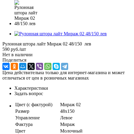
Рулонная штора лайт Мираж 02 48/150 лев
590
руб.
/шт
Нет в наличии
Поделиться
Цена действительна только для интернет-магазина и может
отличаться от цен в розничных магазинах
Характеристики
Задать вопрос
Цвет (с фактурой)
Мираж 02
Размер
48х150
Управление
Левое
Фактура
Мираж
Цвет
Молочный