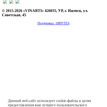
© 2015-2026 «VINARTI» 426035, УР, г. Ижевск, ул.
Советская, 45
Поддержка: 18BYTES
Данный веб-сайт использует cookie-файлы в целях
предоставления вам лучшего пользовательского