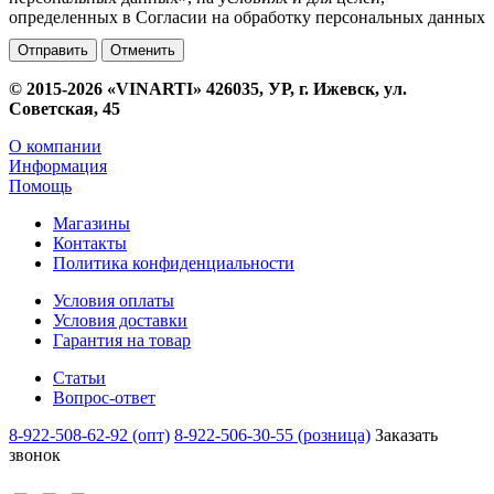
определенных в Согласии на обработку персональных данных
Отменить
© 2015-2026 «VINARTI» 426035, УР, г. Ижевск, ул.
Советская, 45
О компании
Информация
Помощь
Магазины
Контакты
Политика конфиденциальности
Условия оплаты
Условия доставки
Гарантия на товар
Статьи
Вопрос-ответ
8-922-508-62-92 (опт)
8-922-506-30-55 (розница)
Заказать
звонок