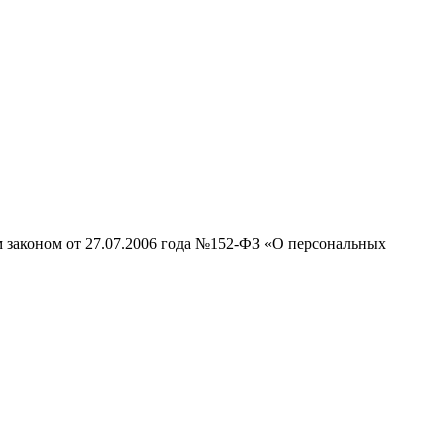
м законом от 27.07.2006 года №152-ФЗ «О персональных