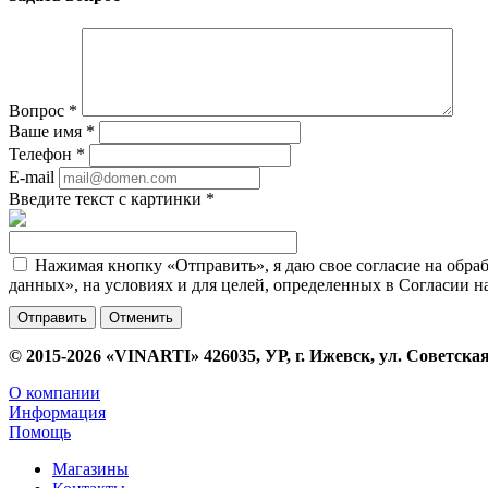
Вопрос
*
Ваше имя
*
Телефон
*
E-mail
Введите текст с картинки
*
Нажимая кнопку «Отправить», я даю свое согласие на обра
данных», на условиях и для целей, определенных в Согласии 
Отменить
© 2015-2026 «VINARTI» 426035, УР, г. Ижевск, ул. Советская
О компании
Информация
Помощь
Магазины