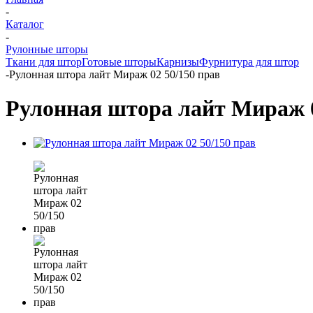
-
Каталог
-
Рулонные шторы
Ткани для штор
Готовые шторы
Карнизы
Фурнитура для штор
-
Рулонная штора лайт Мираж 02 50/150 прав
Рулонная штора лайт Мираж 0