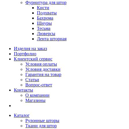
Фурнитура для штор
Кисти
Подхваты
Бахрома
Шнуры
Тесьма
Люверсы
Лента шторная
Изделия на заказ
Портфолио
Клиентский сервис
Условия оплаты
Условия доставки
Гарантия на товар
Статьи
Вопрос-ответ
Контакты
О компании
Магазины
Каталог
Рулонные шторы
Ткани для штор