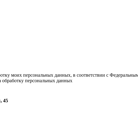
ботку моих персональных данных, в соответствии с Федеральны
на обработку персональных данных
, 45