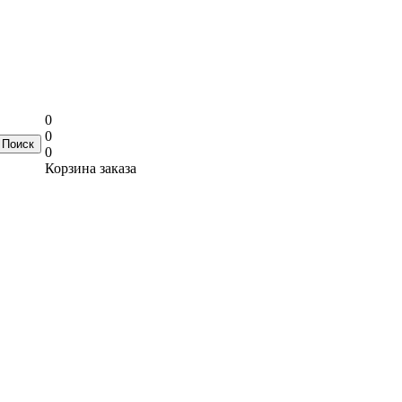
0
0
0
Корзина заказа