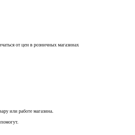
ичаться от цен в розничных магазинах
ару или работе магазина.
помогут.