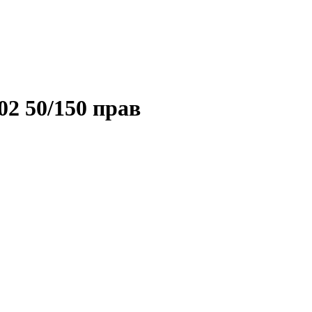
2 50/150 прав