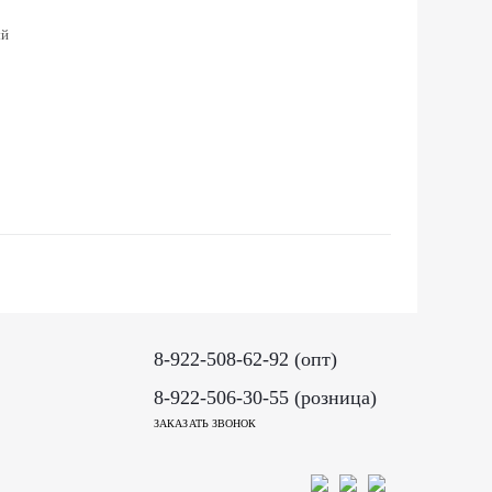
ый
8-922-508-62-92 (опт)
8-922-506-30-55 (розница)
ЗАКАЗАТЬ ЗВОНОК