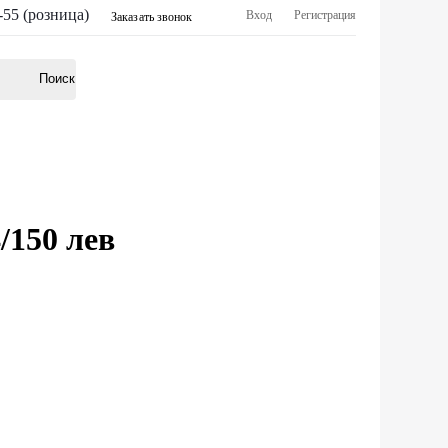
-55 (розница)
Вход
Регистрация
Заказать звонок
/150 лев