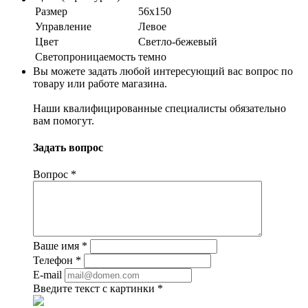
Размер
56х150
Управление
Левое
Цвет
Светло-бежевый
Светопроницаемость
темно
Вы можете задать любой интересующий вас вопрос по
товару или работе магазина.
Наши квалифицированные специалисты обязательно
вам помогут.
Задать вопрос
Вопрос
*
Ваше имя
*
Телефон
*
E-mail
Введите текст с картинки
*