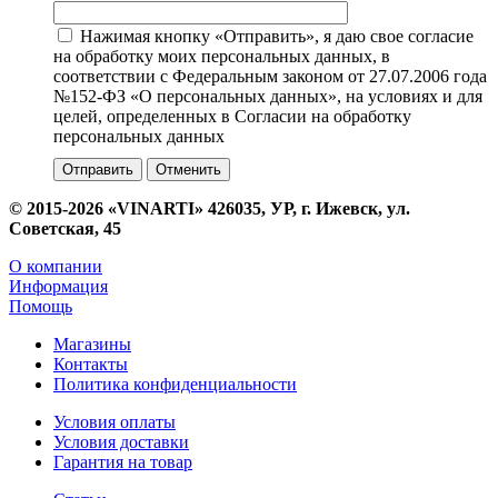
Нажимая кнопку «Отправить», я даю свое согласие
на обработку моих персональных данных, в
соответствии с Федеральным законом от 27.07.2006 года
№152-ФЗ «О персональных данных», на условиях и для
целей, определенных в Согласии на обработку
персональных данных
Отменить
© 2015-2026 «VINARTI» 426035, УР, г. Ижевск, ул.
Советская, 45
О компании
Информация
Помощь
Магазины
Контакты
Политика конфиденциальности
Условия оплаты
Условия доставки
Гарантия на товар