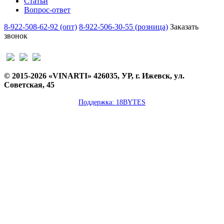
Статьи
Вопрос-ответ
8-922-508-62-92 (опт)
8-922-506-30-55 (розница)
Заказать
звонок
© 2015-2026 «VINARTI» 426035, УР, г. Ижевск, ул.
Советская, 45
Поддержка: 18BYTES